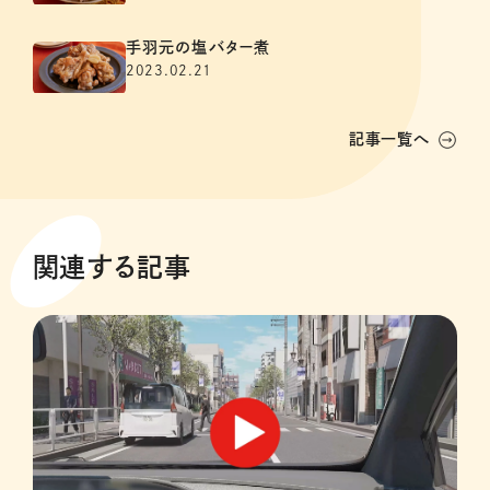
手羽元の塩バター煮
2023.02.21
記事一覧へ
関連する記事