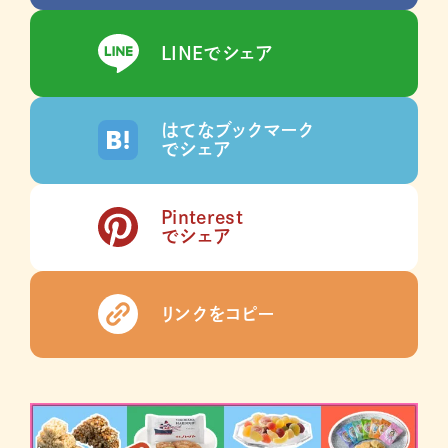
LINEでシェア
はてなブックマーク
でシェア
Pinterest
でシェア
リンクをコピー