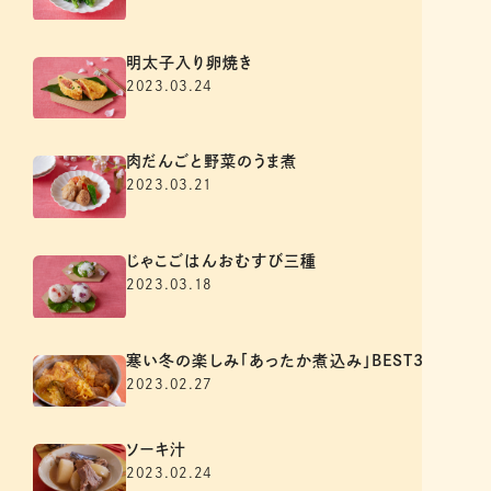
明太子入り卵焼き
2023.03.24
肉だんごと野菜のうま煮
2023.03.21
じゃこごはんおむすび三種
2023.03.18
寒い冬の楽しみ「あったか煮込み」BEST3
2023.02.27
ソーキ汁
2023.02.24