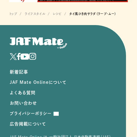
トップ
ライフスタイル
レシピ
タイ風ひき肉サラダ（ラープ・ムー）
新着記事
JAF Mate Onlineについて
よくある質問
お問い合わせ
プライバシーポリシー
広告掲載について