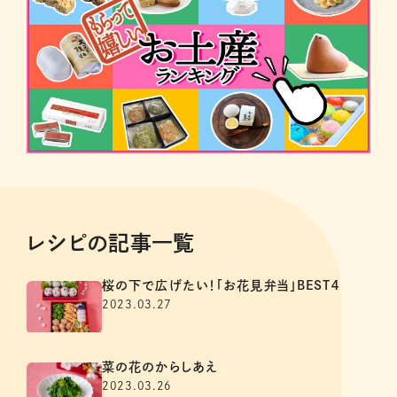
レシピの記事一覧
桜の下で広げたい！「お花見弁当」BEST４
2023.03.27
菜の花のからしあえ
2023.03.26