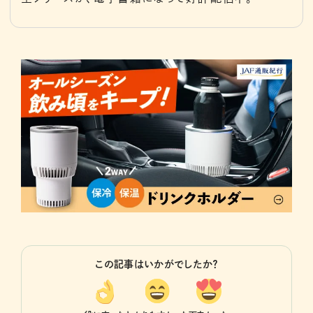
この記事はいかがでしたか？