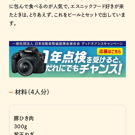
に包んで食べるのが人気で、エスニックフード好きが来
たときは、とりあえず、これをビールとセットで出していま
す。
材料（4人分）
豚ひき肉
300g
紫玉ねぎ