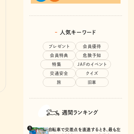
人気キーワード
プレゼント
会員優待
会員特典
危険予知
特集
JAFのイベント
交通安全
クイズ
旅
旧車
週間ランキング
自転車で交差点を直進するとき、最も左