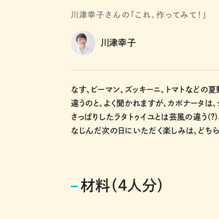
川津幸子さんの「これ、作ってみて！」
川津幸子
なす、ピーマン、ズッキーニ、トマトなどの
違うのと、よく聞かれますが、カポナータは
さっぱりしたラタトゥイユとは芸風の違う(?
なじんだ次の日にいただく楽しみは、どちら
材料（4人分）