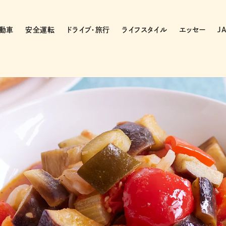
動車
安全運転
ドライブ・旅行
ライフスタイル
エッセー
J