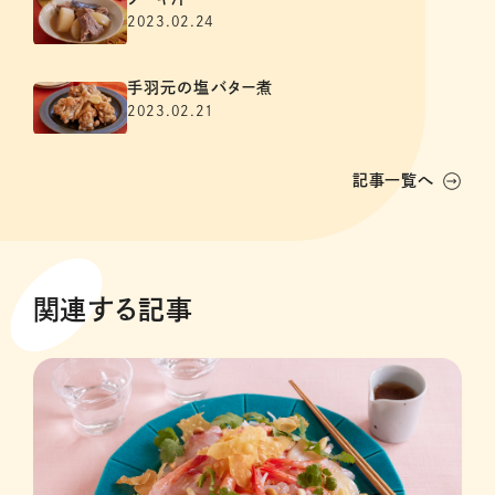
2023.02.24
手羽元の塩バター煮
2023.02.21
記事一覧へ
関連する記事