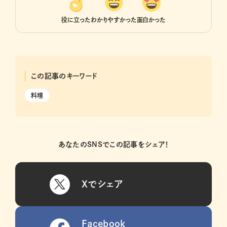
役に立った
わかりやすかった
面白かった
この記事のキーワード
料理
あなたのSNSでこの記事をシェア！
Xでシェア
Facebook