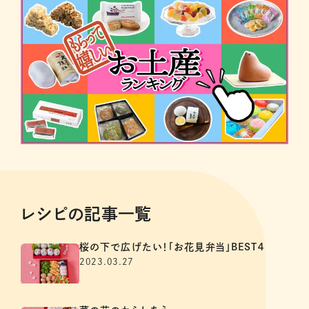
レシピの記事一覧
桜の下で広げたい！「お花見弁当」BEST４
2023.03.27