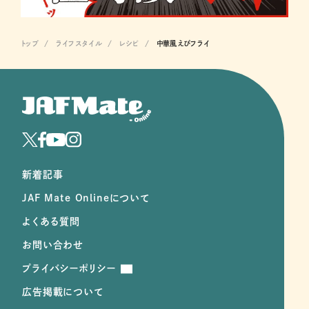
トップ
ライフスタイル
レシピ
中華風えびフライ
新着記事
JAF Mate Onlineについて
よくある質問
お問い合わせ
プライバシーポリシー
広告掲載について