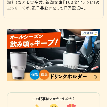
潮社）など著書多数。新潮文庫「100文字レシピ」の
全シリーズが、電子書籍になって好評配信中。
この記事はいかがでしたか？