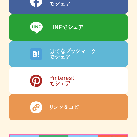
でシェア
LINEでシェア
はてなブックマーク
でシェア
Pinterest
でシェア
リンクをコピー