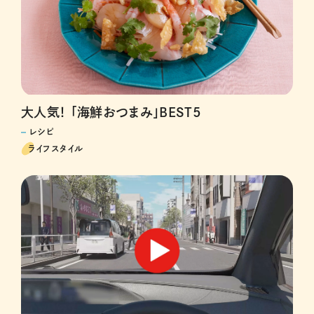
大人気！ 「海鮮おつまみ」BEST5
レシピ
ライフスタイル