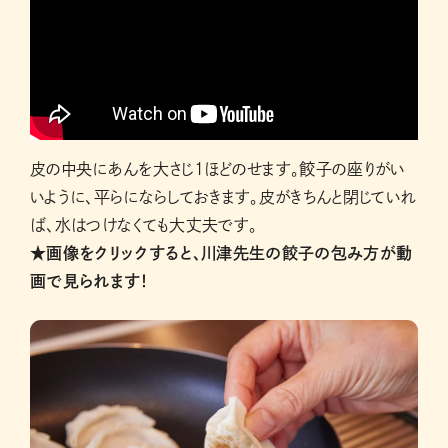
皮の中央にあんを大さじ1ほどのせます。餃子の座りがい
いように、平らにならしておきます。皮がきちんと閉じていれ
ば、水はつけなくても大丈夫です。
★画像をクリックすると、川津先生の餃子の包み方が動
画で見られます！