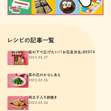
レシピの記事一覧
桜の下で広げたい！「お花見弁当」BEST４
2023.03.27
菜の花のからしあえ
2023.03.26
明太子入り卵焼き
2023.03.24