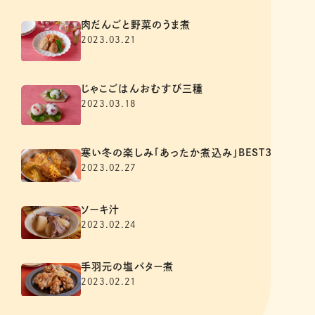
肉だんごと野菜のうま煮
2023.03.21
じゃこごはんおむすび三種
2023.03.18
寒い冬の楽しみ「あったか煮込み」BEST3
2023.02.27
ソーキ汁
2023.02.24
手羽元の塩バター煮
2023.02.21