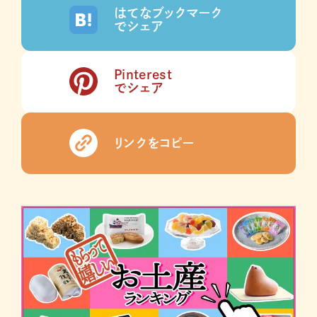
はてなブックマーク
でシェア
Pinterest
でシェア
リンクをコピー