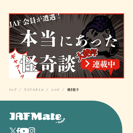
トップ
ライフスタイル
レシピ
焼き餃子