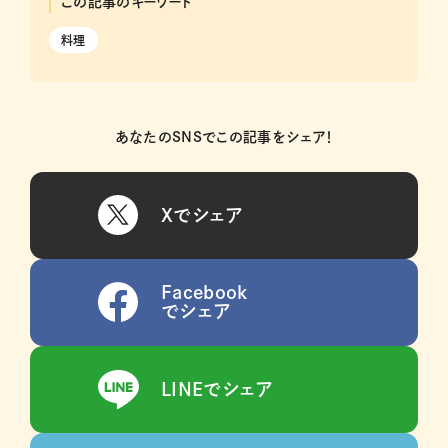
この記事のキーワード
料理
あなたのSNSでこの記事をシェア！
Xでシェア
Facebook
でシェア
LINEでシェア