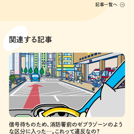
記事一覧へ
関連する記事
信号待ちのため、消防署前のゼブラゾーンのよう
な区分に入った…。これって違反なの？