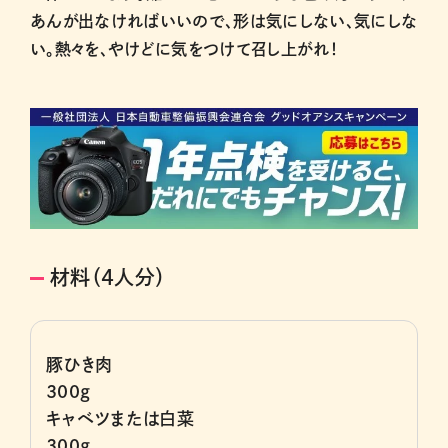
あんが出なければいいので、形は気にしない、気にしな
い。熱々を、やけどに気をつけて召し上がれ！
材料（4人分）
豚ひき肉
300g
キャベツまたは白菜
300g