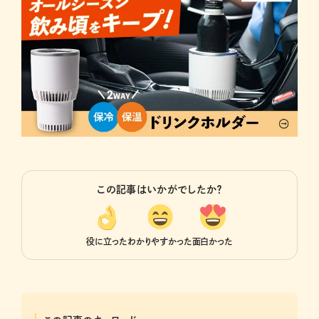
この記事はいかがでしたか？
役に立った
わかりやすかった
面白かった