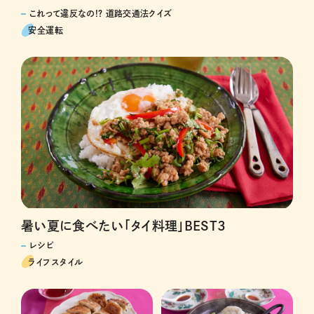
これって違反なの!? 道路交通法クイズ
安全運転
暑い夏に食べたい「タイ料理」BEST3
レシピ
ライフスタイル