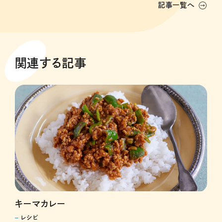
記事一覧へ
関連する記事
キーマカレー
レシピ