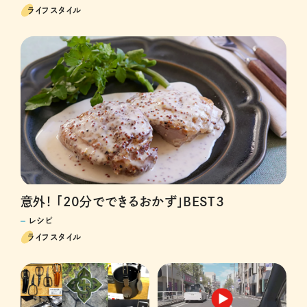
ライフスタイル
意外！ 「20分でできるおかず」BEST３
レシピ
ライフスタイル