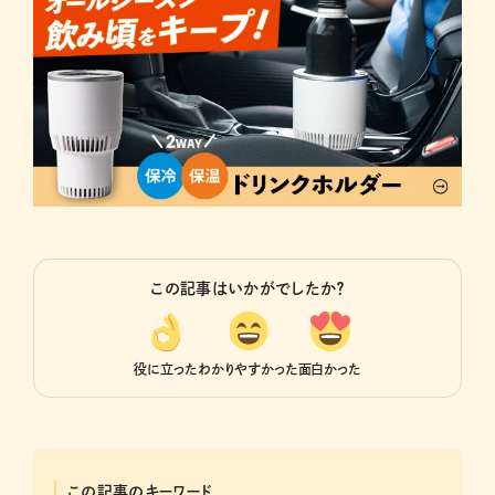
この記事はいかがでしたか？
役に立った
わかりやすかった
面白かった
この記事のキーワード