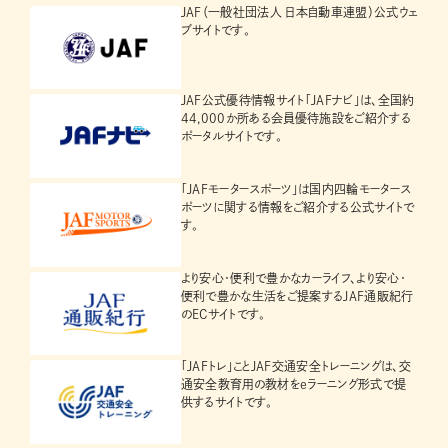
JAF（一般社団法人 日本自動車連盟）公式ウェ
ブサイトです。
JAF公式優待情報サイト「JAFナビ」は、全国約
44,000か所ある会員優待施設をご紹介する
ポータルサイトです。
「JAFモータースポーツ」は国内四輪モータース
ポーツに関する情報をご紹介する公式サイトで
す。
より安心・便利で豊かなカーライフ、より安心・
便利で豊かな生活をご提案するJAF通販紀行
のECサイトです。
「JAFトレ」ことJAF交通安全トレーニングは、交
通安全教育用の教材をeラーニング形式で提
供するサイトです。