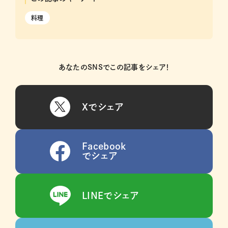
料理
あなたのSNSでこの記事をシェア！
Xでシェア
Facebook
でシェア
LINEでシェア