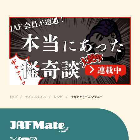
トップ
ライフスタイル
レシピ
チキンクリームシチュー