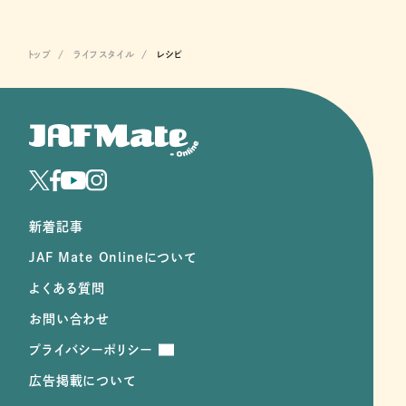
トップ
ライフスタイル
レシピ
新着記事
JAF Mate Onlineについて
よくある質問
お問い合わせ
プライバシーポリシー
広告掲載について