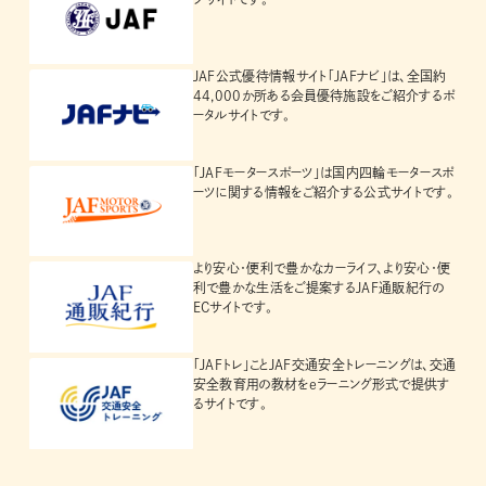
JAF公式優待情報サイト「JAFナビ」は、全国約
44,000か所ある会員優待施設をご紹介するポ
ータルサイトです。
「JAFモータースポーツ」は国内四輪モータースポ
ーツに関する情報をご紹介する公式サイトです。
より安心・便利で豊かなカーライフ、より安心・便
利で豊かな生活をご提案するJAF通販紀行の
ECサイトです。
「JAFトレ」ことJAF交通安全トレーニングは、交通
安全教育用の教材をeラーニング形式で提供す
るサイトです。