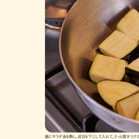
鍋にサラダ油を熱し、皮目を下にして入れて、さっと焼きつけ