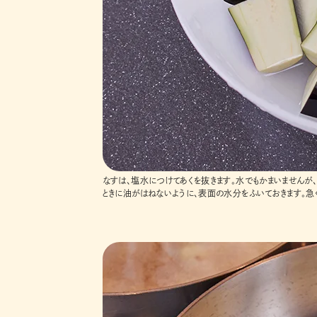
なすは、塩水につけてあくを抜きます。水でもかまいませんが、
ときに油がはねないように、表面の水分をふいておきます。急