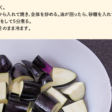
く。
から入れて焼き、全体を炒める。油が回ったら、砂糖を入れ
をして５分煮る。
そのまま冷ます。