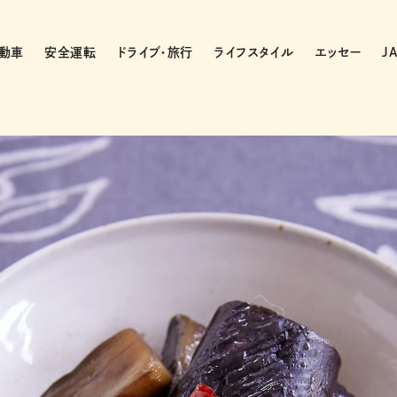
動車
安全運転
ドライブ・旅行
ライフスタイル
エッセー
J