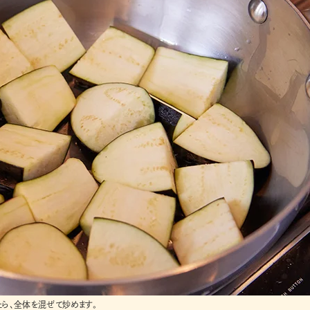
たら、全体を混ぜて炒めます。