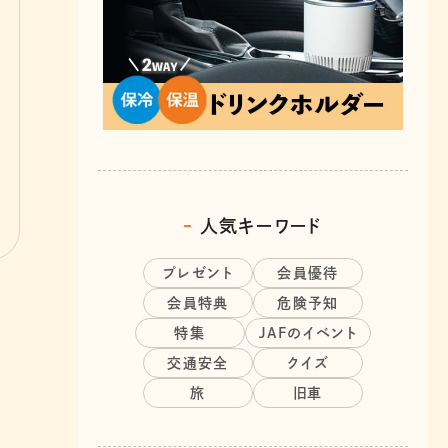
人気キーワード
プレゼント
会員優待
会員特典
危険予知
特集
JAFのイベント
交通安全
クイズ
旅
旧車