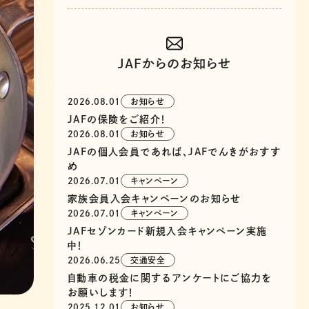
JAFからのお知らせ
2026.08.01
お知らせ
JAFの保険をご紹介！
2026.08.01
お知らせ
JAFの個人会員であれば、JAFでんきがおすす
め
2026.07.01
キャンペーン
家族会員入会キャンペーンのお知らせ
2026.07.01
キャンペーン
JAFセゾンカード新規入会キャンペーン実施
中！
2026.06.25
交通安全
自動車の税金に関するアンケートにご協力を
お願いします！
2025.12.01
お知らせ