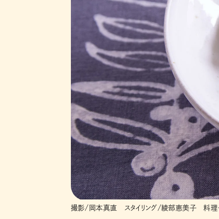
撮影/岡本真直 スタイリング/綾部恵美子 料理