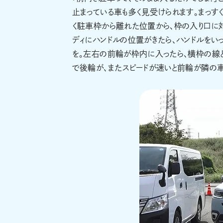
止まっている車も多く見受けられます。まっす
く駐車枠から離れた位置から、枠の入り口に
ディにハンドルの位置がきたら、ハンドルをい
を。左右の前輪が枠内に入ったら、横枠の線
で後輪が、またスピードが速いと前輪が隣の車