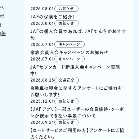
べ
2026.08.01
お知らせ
ボ
JAFの保険をご紹介！
2026.08.01
お知らせ
認
JAFの個人会員であれば、JAFでんきがおすす
輪差
め
2026.07.01
キャンペーン
家族会員入会キャンペーンのお知らせ
2026.07.01
キャンペーン
JAFセゾンカード新規入会キャンペーン実施
中！
2026.06.25
交通安全
自動車の税金に関するアンケートにご協力を
お願いします！
2025.12.01
お知らせ
【JAFアプリ】一部ユーザーの会員優待・クーポ
ンが表示できない事象について
2024.09.24
お知らせ
【ロードサービスご利用の方】アンケートにご協
力ください。