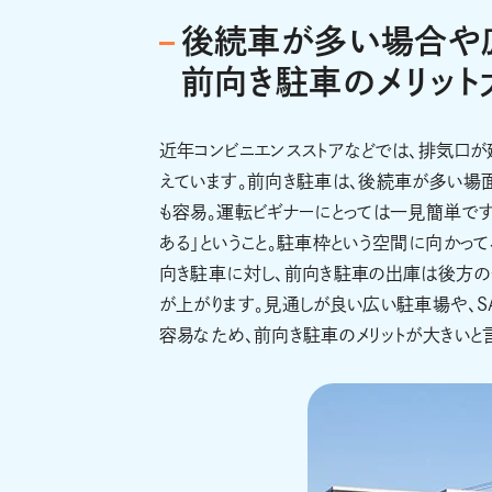
後続車が多い場合や
前向き駐車のメリット
近年コンビニエンスストアなどでは、排気口
えています。前向き駐車は、後続車が多い場面
も容易。運転ビギナーにとっては一見簡単です
ある」ということ。駐車枠という空間に向かっ
向き駐車に対し、前向き駐車の出庫は後方の
が上がります。見通しが良い広い駐車場や、
容易なため、前向き駐車のメリットが大きいと言