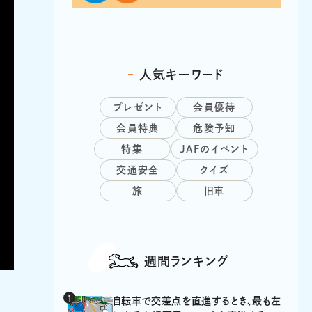
人気キーワード
プレゼント
会員優待
会員特典
危険予知
特集
JAFのイベント
交通安全
クイズ
旅
旧車
週間ランキング
自転車で交差点を直進するとき、最も左