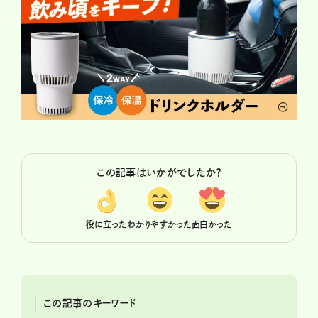
この記事はいかがでしたか？
役に立った
わかりやすかった
面白かった
この記事のキーワード