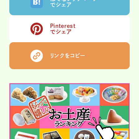
でシェア
Pinterest
でシェア
リンクをコピー