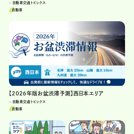
自動車交通トピックス
自動車
【2026年版お盆渋滞予測】西日本エリア
自動車交通トピックス
自動車