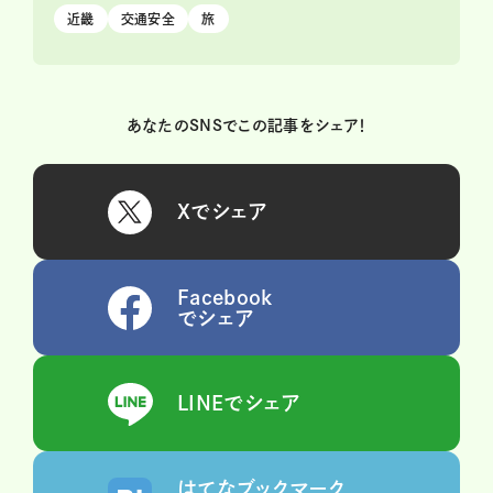
近畿
交通安全
旅
あなたのSNSでこの記事をシェア！
Xでシェア
Facebook
でシェア
LINEでシェア
はてなブックマーク