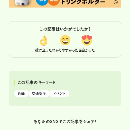
この記事はいかがでしたか？
役に立った
わかりやすかった
面白かった
この記事のキーワード
近畿
交通安全
イベント
あなたのSNSでこの記事をシェア！