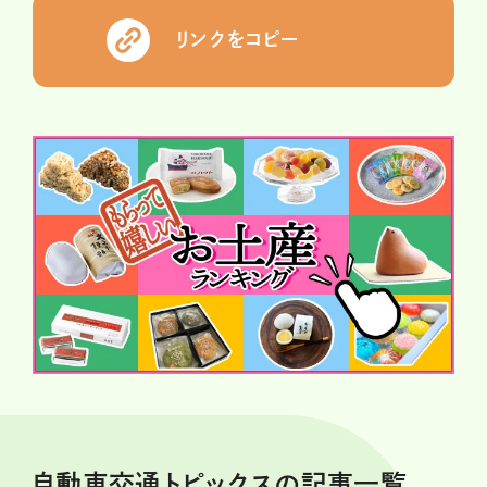
リンクをコピー
自動車交通トピックスの記事一覧