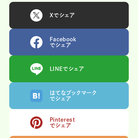
Xでシェア
Facebook
でシェア
LINEでシェア
はてなブックマーク
でシェア
Pinterest
でシェア