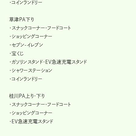
・コインランドリー
草津PA下り
・スナックコーナー・フードコート
・ショッピングコーナー
・セブン-イレブン
・宝くじ
・ガソリンスタンド・EV急速充電スタンド
・シャワーステーション
・コインランドリー
桂川PA上り・下り
・スナックコーナー・フードコート
・ショッピングコーナー
・EV急速充電スタンド