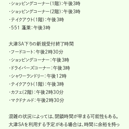
・ショッピングコーナー(1階)：午後3時
・ショッピングコーナー(2階)：午後3時
・テイクアウト(1階)：午後3時
・551 蓬莱：午後3時
大津SA下りの新規受付終了時間
・フードコート：午後2時30分
・ショッピングコーナー：午後3時
・ドライバーズコーナー：午後3時
・シャワーランドリー：午後12時
・テイクアウト(1階)：午後3時
・カフェ(2階)：午後2時30分
・マクドナルド：午後2時30分
混雑の状況によっては、閉鎖時間が早まる可能性もある。
大津SAを利用する予定がある場合は、時間に余裕を持っ