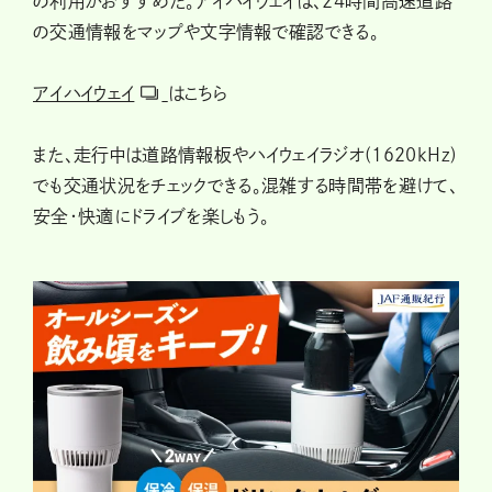
の利用がおすすめだ。アイハイウェイは、24時間高速道路
の交通情報をマップや文字情報で確認できる。
アイハイウェイ
はこちら
また、走行中は道路情報板やハイウェイラジオ(1620kHz)
でも交通状況をチェックできる。混雑する時間帯を避けて、
安全・快適にドライブを楽しもう。