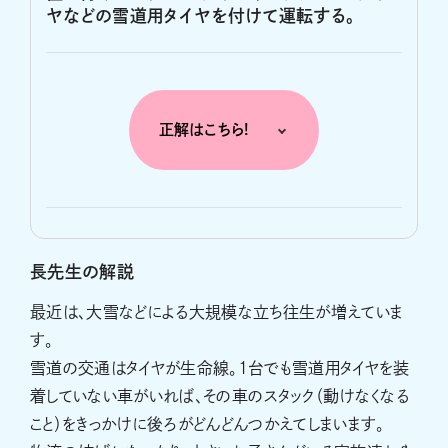
ヤなどの雪道用タイヤを付けて運転する。
正解はこちら!
長先生の解説
最近は、大雪などによる大規模な立ち往生が増えていま
す。
雪道の交通はタイヤが生命線。1台でも雪道用タイヤを装
着していない車がいれば、その車のスタック（動けなくなる
こと）をきっかけに後ろがどんどんつかえてしまいます。