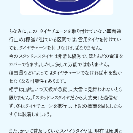
ちなみに、この「タイヤチェーンを取り付けていない車両通
行止め」標識が出ている区間では、雪用タイヤを付けてい
ても、タイヤチェーンを付けなければなりません。
今のスタッドレスタイヤは非常に優秀で、ほとんどの雪道を
カバーできます。しかし、決して万能ではありません。
積雪量などによってはタイヤチェーンでなければ車を動か
せなくなる可能性もあります。
相手は自然。いつ天候が急変し、大雪に見舞われないとも
限りません。「スタッドレスタイヤだから大丈夫」と過信せ
ず、冬はタイヤチェーンを携行し、上記の標識を目にしたら
すぐに装着しましょう。
また、かつて普及していたスパイクタイヤは、現在は原則と