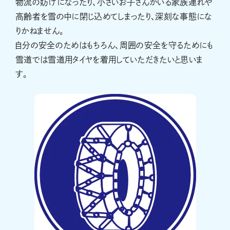
物流の妨げになったり、小さいお子さんがいる家族連れや
高齢者を雪の中に閉じ込めてしまったり、深刻な事態にな
りかねません。
自分の安全のためはもちろん、周囲の安全を守るためにも
雪道では雪道用タイヤを着用していただきたいと思いま
す。