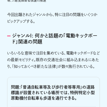
等、J:聴覚障害者保護の推進
今回出題されたジャンルから、特に注目の問題をいくつか
ピックアップする。
ジャンルI: 何かと話題の「電動キックボー
ド」関連の問題
いろいろな意味で注目を集めている、電動キックボードなど
の最新モビリティ。既存の交通社会に組み込まれるにあた
り、「知っておくべき新たな法律」が数々施行されている。
問題:「普通自転車等及び歩行者等専用」の道路
標識が設置されている場所では、特例特定小型
原動機付自転車も歩道を通行できる。