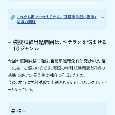
これから街中で増えるかも。「遠隔操作型小型車」
関連の問題
模擬試験出題範囲は、ベテランを悩ませる
10ジャンル
今回の模擬試験問題は、自動車運転免許研究所の長 信
一先生にご協力いただき、実際の学科試験問題と同様の
基準に従って、長先生が独自に作成したもの。
今後、本当に学科試験で出題されるかもしれないクオリティ
ーとなっている。
長 信一