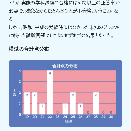
77％! 実際の学科試験の合格には90％以上の正答率が
必要で、残念ながらほとんどの人が不合格ということにな
る。
しかし、昭和・平成の受験時にはなかった未知のジャンル
に絞った試験問題にしては、まずまずの結果となった。
模試の合計点分布