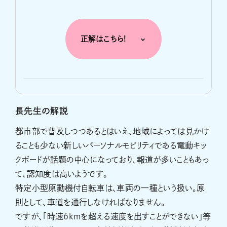
正解はこちら!
長先生の解説
都市部で普及しつつあるとはいえ、地域によっては見かけ
ることも少ない新しいパーソナルモビリティである電動キッ
クボードが話題の中心になっており、報道が多いこともあっ
て、認知度は高いようです。
特定小型原動機付自転車は、車両の一種という扱い。原
則として、車道を通行しなければなりません。
ですが、「時速6kmを超える速度を出すことができない」等