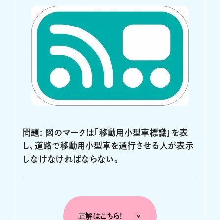
問題: 図のマークは「移動用小型車標識」を表
し、道路で移動用小型車を通行させる人が表示
しなけなければならない。
正解はこちら!