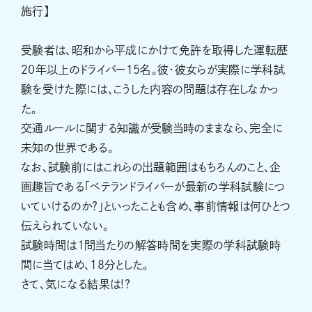
施行】
受験者は、昭和から平成にかけて免許を取得した運転歴
20年以上のドライバー15名。彼・彼女らが実際に学科試
験を受けた際には、こうした内容の問題は存在しなかっ
た。
交通ルールに関する知識が受験当時のままなら、完全に
未知の世界である。
なお、試験前にはこれらの出題範囲はもちろんのこと、企
画趣旨である「ベテランドライバーが最新の学科試験につ
いていけるのか?」といったことも含め、事前情報は何ひとつ
伝えられていない。
試験時間は1問当たりの解答時間を実際の学科試験時
間に当てはめ、18分とした。
さて、気になる結果は!?