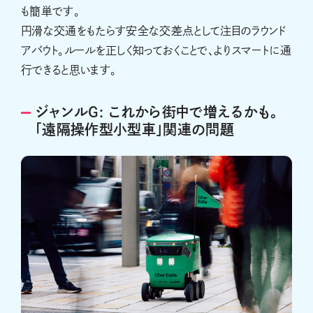
も簡単です。
円滑な交通をもたらす安全な交差点として注目のラウンド
アバウト。ルールを正しく知っておくことで、よりスマートに通
行できると思います。
ジャンルG: これから街中で増えるかも。
「遠隔操作型小型車」関連の問題