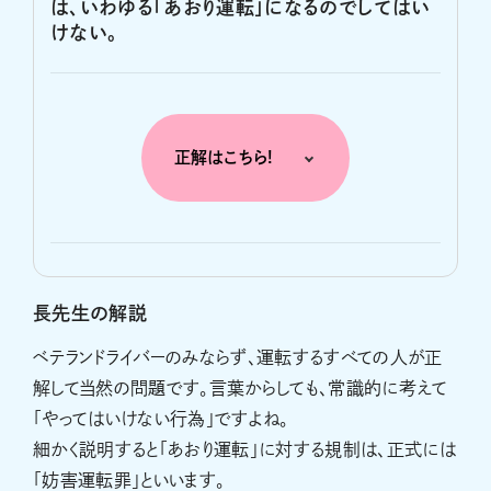
は、いわゆる「あおり運転」になるのでしてはい
けない。
正解はこちら!
長先生の解説
ベテランドライバーのみならず、運転するすべての人が正
解して当然の問題です。言葉からしても、常識的に考えて
「やってはいけない行為」ですよね。
細かく説明すると「あおり運転」に対する規制は、正式には
「妨害運転罪」といいます。