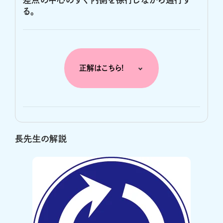
る。
正解はこちら!
長先生の解説