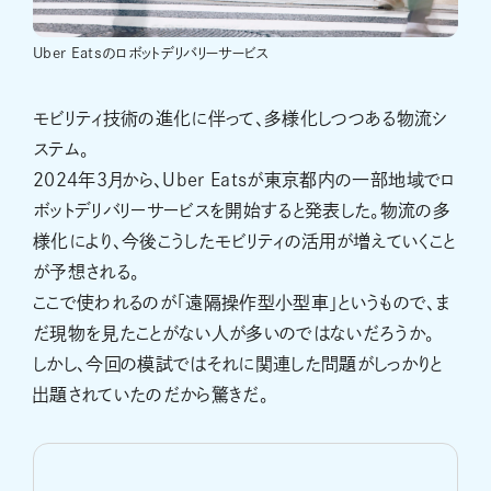
Uber Eatsのロボットデリバリーサービス
モビリティ技術の進化に伴って、多様化しつつある物流シ
ステム。
2024年3月から、Uber Eatsが東京都内の一部地域でロ
ボットデリバリーサービスを開始すると発表した。物流の多
様化により、今後こうしたモビリティの活用が増えていくこと
が予想される。
ここで使われるのが「遠隔操作型小型車」というもので、ま
だ現物を見たことがない人が多いのではないだろうか。
しかし、今回の模試ではそれに関連した問題がしっかりと
出題されていたのだから驚きだ。