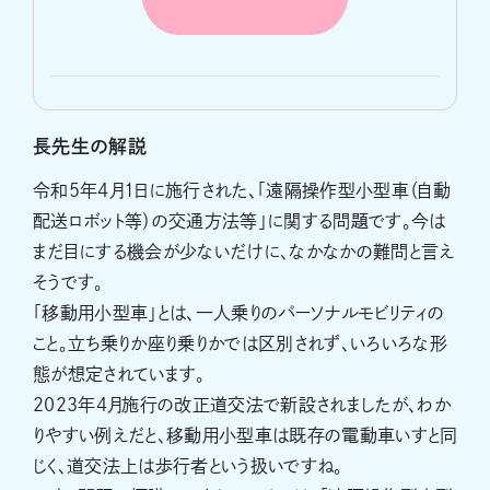
長先生の解説
令和5年4月1日に施行された、「遠隔操作型小型車（自動
配送ロボット等）の交通方法等」に関する問題です。今は
まだ目にする機会が少ないだけに、なかなかの難問と言え
そうです。
「移動用小型車」とは、一人乗りのパーソナルモビリティの
こと。立ち乗りか座り乗りかでは区別されず、いろいろな形
態が想定されています。
2023年4月施行の改正道交法で新設されましたが、わか
りやすい例えだと、移動用小型車は既存の電動車いすと同
じく、道交法上は歩行者という扱いですね。