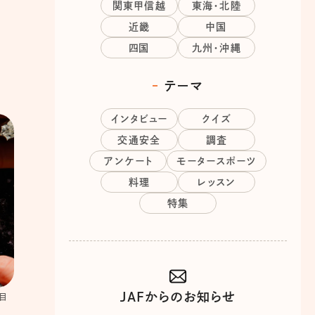
関東甲信越
東海・北陸
近畿
中国
四国
九州・沖縄
テーマ
インタビュー
クイズ
交通安全
調査
アンケート
モータースポーツ
料理
レッスン
特集
JAFからのお知らせ
目