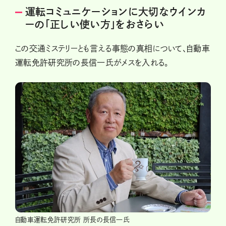
運転コミュニケーションに大切なウインカ
ーの「正しい使い方」をおさらい
この交通ミステリーとも言える事態の真相について、自動車
運転免許研究所の長信一氏がメスを入れる。
自動車運転免許研究所 所長の長信一氏