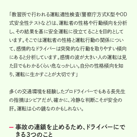
「教習所で行われる運転適性検査(警察庁方式K型やOD
式安全性テストなど)は、運転者の性格や行動傾向を分析
し、その結果を基に安全運転に役立てることを目的として
います。そこでは運転者の性格と運転行動の関係につい
て、感情的なドライバーは突発的な行動を取りやすい傾向
にあると分析しています。感情の波が大きい人の運転は見
た目でもわかるくらい危なっかしい。自分の性格傾向を知
り、運転に生かすことが大切です」
多くの交通環境を経験したプロドライバーでもある長先生
の指摘はシビアだが、確かに、冷静な判断こそが安全の
肝。運転は心の鏡なのかもしれない。
事故の連鎖を止めるため、ドライバーにで
きる3つのこと