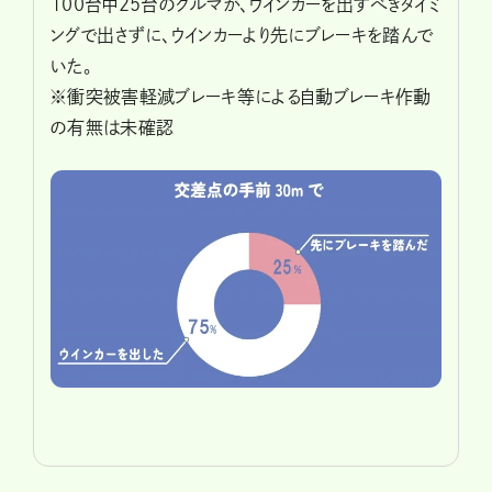
100台中25台のクルマが、ウインカーを出すべきタイミ
ングで出さずに、ウインカーより先にブレーキを踏んで
いた。
※衝突被害軽減ブレーキ等による自動ブレーキ作動
の有無は未確認