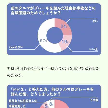
では、それ以外のドライバーは、どのような状況で遭遇した
のだろう。