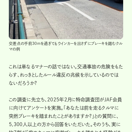
交差点の手前30mを過ぎてもウインカーを出さずにブレーキを踏むクル
マの例
これは単なるマナーの話ではない。交通事故の危険をもた
らす、れっきとしたルール違反の兆候を示しているのでは
ないだろうか?
この調査に先立ち、2025年2月に特命調査団がJAF会員
に向けてアンケートを実施。「あなたは前を走るクルマに
突然ブレーキを踏まれたことがありますか?」との質問に、
5,300人以上の方から回答をいただいた。そのうち、実に