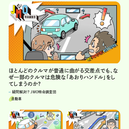
ほとんどのクルマが普通に曲がる交差点でも、な
ぜ一部のクルマは危険な「あおりハンドル」をし
てしまうのか?
疑問解決!? JMO特命調査団
自動車