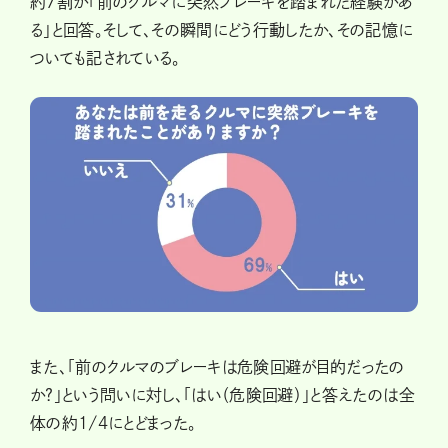
約7割が「前のクルマに突然ブレーキを踏まれた経験があ
る」と回答。そして、その瞬間にどう行動したか、その記憶に
ついても記されている。
また、「前のクルマのブレーキは危険回避が目的だったの
か?」という問いに対し、「はい（危険回避）」と答えたのは全
体の約1/4にとどまった。