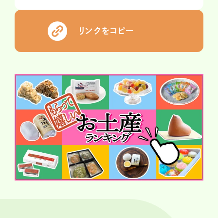
リンクをコピー