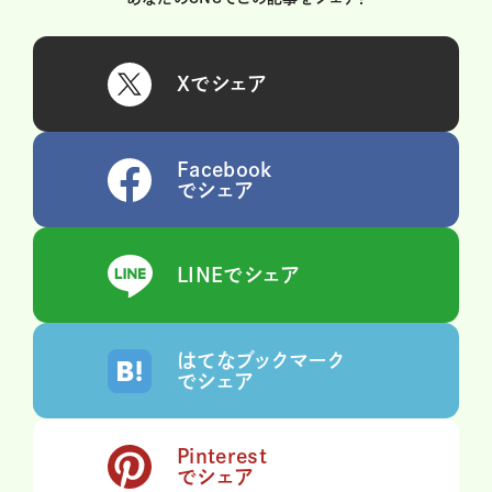
Xでシェア
Facebook
でシェア
LINEでシェア
はてなブックマーク
でシェア
Pinterest
でシェア