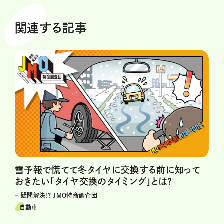
関連する記事
雪予報で慌てて冬タイヤに交換する前に知って
おきたい「タイヤ交換のタイミング」とは?
疑問解決!? JMO特命調査団
自動車