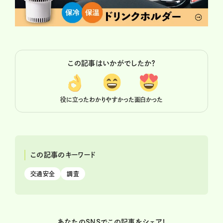
この記事はいかがでしたか？
役に立った
わかりやすかった
面白かった
この記事のキーワード
交通安全
調査
あなたのSNSでこの記事をシェア！