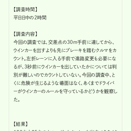
【調査時間】
平日日中の2時間
【調査内容】
今回の調査では、交差点の30m手前に達してから、
ウインカーを出すよりも先にブレーキを踏むクルマをカ
ウント。左折レーンに入る手前で進路変更も必要にな
るが、3秒前にウインカーを出していたかについては判
別が難しいのでカウントしていない。今回の調査中、と
くに危険が生じるような場面はなく、あくまでドライバ
ーがウインカーのルールを守っているかどうかを観察し
た。
【結果】