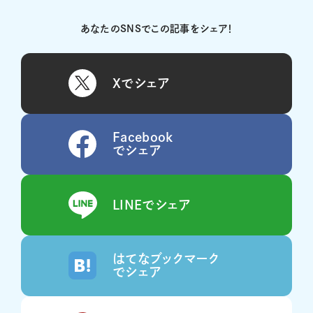
あなたのSNSでこの記事をシェア！
Xでシェア
Facebook
でシェア
LINEでシェア
はてなブックマーク
でシェア