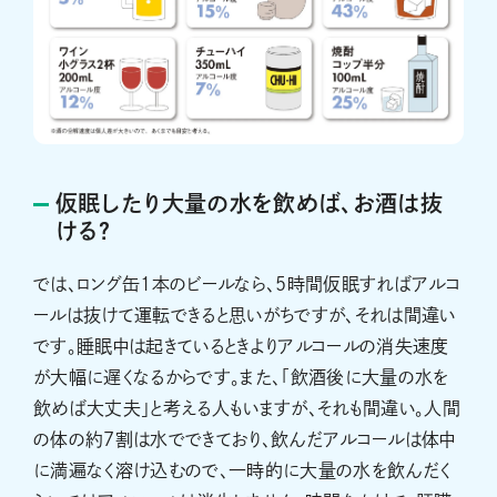
仮眠したり大量の水を飲めば、お酒は抜
ける？
では、ロング缶1本のビールなら、5時間仮眠すればアルコ
ールは抜けて運転できると思いがちですが、それは間違い
です。睡眠中は起きているときよりアルコールの消失速度
が大幅に遅くなるからです。また、「飲酒後に大量の水を
飲めば大丈夫」と考える人もいますが、それも間違い。人間
の体の約7割は水でできており、飲んだアルコールは体中
に満遍なく溶け込むので、一時的に大量の水を飲んだく