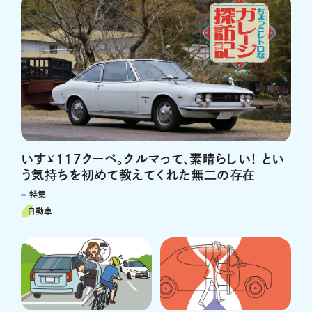
いすゞ117クーペ。クルマって、素晴らしい！ とい
う気持ちを初めて教えてくれた無二の存在
特集
自動車