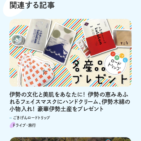
関連する記事
伊勢の文化と美肌をあなたに！ 伊勢の恵みあふ
れるフェイスマスクにハンドクリーム、伊勢木綿の
小物入れ！ 豪華伊勢土産をプレゼント
ごきげんロードトリップ
ドライブ･旅行