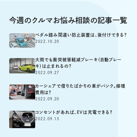
今週のクルマお悩み相談の記事一覧
ペダル踏み間違い防止装置は、後付けできる？
2022.10.20
大雨でも衝突被害軽減ブレーキ（自動ブレー
キ）は止まれるの？
2022.09.27
カーシェアで借りたばかりの車がパンク。修理
費用は？
2022.09.20
コンセントがあれば、EVは充電できる？
2022.09.13