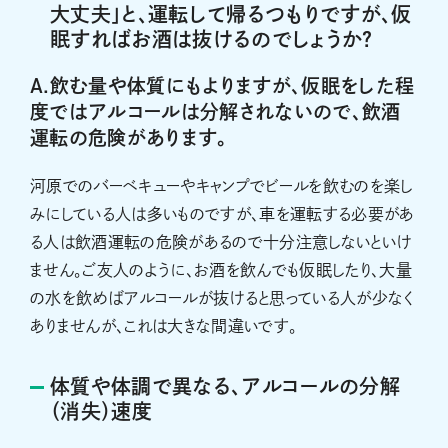
大丈夫」と、運転して帰るつもりですが、仮
眠すればお酒は抜けるのでしょうか？
A.飲む量や体質にもよりますが、仮眠をした程
度ではアルコールは分解されないので、飲酒
運転の危険があります。
河原でのバーベキューやキャンプでビールを飲むのを楽し
みにしている人は多いものですが、車を運転する必要があ
る人は飲酒運転の危険があるので十分注意しないといけ
ません。ご友人のように、お酒を飲んでも仮眠したり、大量
の水を飲めばアルコールが抜けると思っている人が少なく
ありませんが、これは大きな間違いです。
体質や体調で異なる、アルコールの分解
（消失）速度