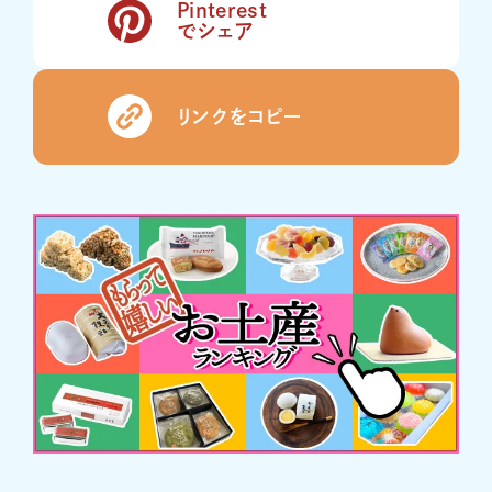
Pinterest
でシェア
リンクをコピー