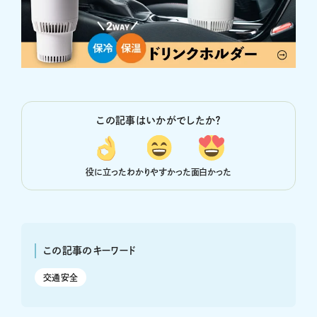
この記事はいかがでしたか？
役に立った
わかりやすかった
面白かった
この記事のキーワード
交通安全