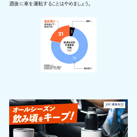
酒後に車を運転することはやめましょう。