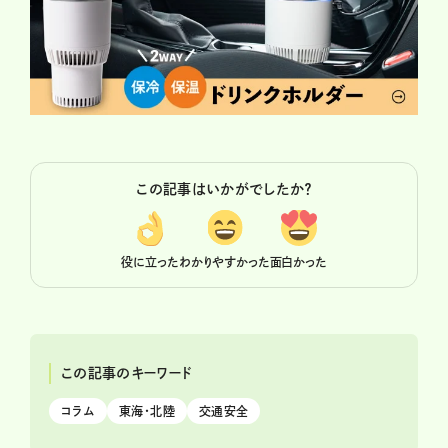
この記事はいかがでしたか？
役に立った
わかりやすかった
面白かった
この記事のキーワード
コラム
東海・北陸
交通安全