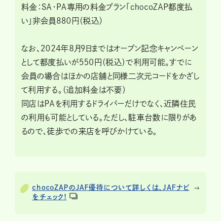
料金：SA・PA専用の料金プラン「chocoZAP都度払
い」非会員880円（税込）
なお、2024年8月9日まではオープン記念キャンペーン
として都度払いが550円（税込）で利用可能。すでに
会員の場合はほかの店舗と同様二次元コードをかざし
て利用する。（追加料金は不要）
同店はPAを利用するドライバーだけでなく、近隣住民
の利用も可能としている。ただし、駐車台数に限りがあ
るので、徒歩での来店を呼びかけている。
chocoZAPのJAF優待について詳しくは、JAFナビ
をチェック!