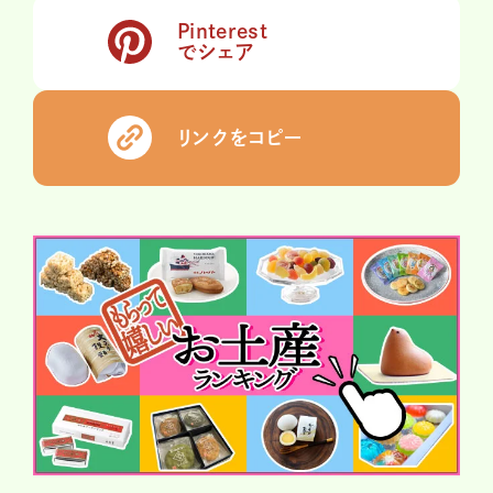
Pinterest
でシェア
リンクをコピー