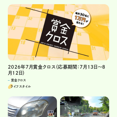
2026年7月賞金クロス（応募期間：7月13日～8
月12日）
賞金クロス
ライフスタイル