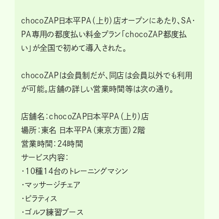
chocoZAP日本平PA（上り）店オープンにあたり、SA・
PA専用の都度払い料金プラン「chocoZAP都度払
い」が全国で初めて導入された。
chocoZAPは会員制だが、同店は会員以外でも利用
が可能。店舗の詳しい営業時間等は次の通り。
店舗名：chocoZAP日本平PA（上り）店
場所：東名 日本平PA（東京方面）2階
営業時間：24時間
サービス内容：
・10種14台のトレーニングマシン
・マッサージチェア
・ピラティス
・ゴルフ練習ブース