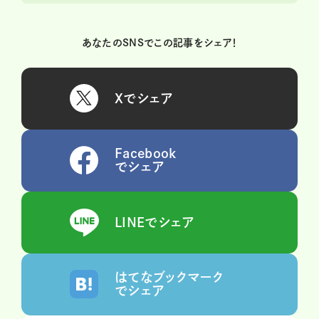
あなたのSNSでこの記事をシェア！
Xでシェア
Facebook
でシェア
LINEでシェア
はてなブックマーク
でシェア