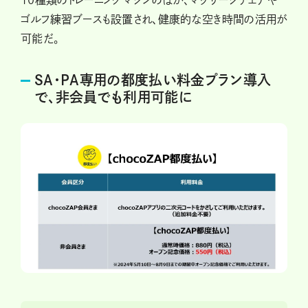
10種類のトレーニングマシンのほか、マッサージチェアや
ゴルフ練習ブースも設置され、健康的な空き時間の活用が
可能だ。
SA・PA専用の都度払い料金プラン導入
で、非会員でも利用可能に