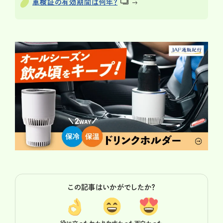
車検証の有効期間は何年？
この記事はいかがでしたか？