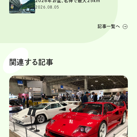
2026年お盆、名神で最大25km
2026.08.05
記事一覧へ
関連する記事