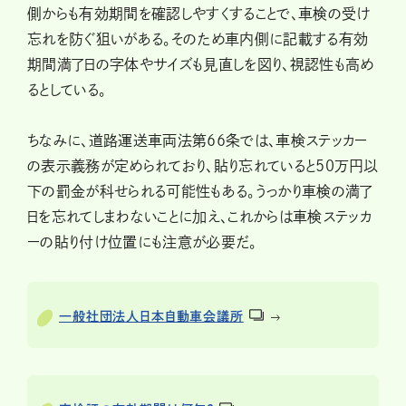
側からも有効期間を確認しやすくすることで、車検の受け
忘れを防ぐ狙いがある。そのため車内側に記載する有効
期間満了日の字体やサイズも見直しを図り、視認性も高め
るとしている。
ちなみに、道路運送車両法第66条では、車検ステッカー
の表示義務が定められており、貼り忘れていると50万円以
下の罰金が科せられる可能性もある。うっかり車検の満了
日を忘れてしまわないことに加え、これからは車検ステッカ
ーの貼り付け位置にも注意が必要だ。
一般社団法人日本自動車会議所