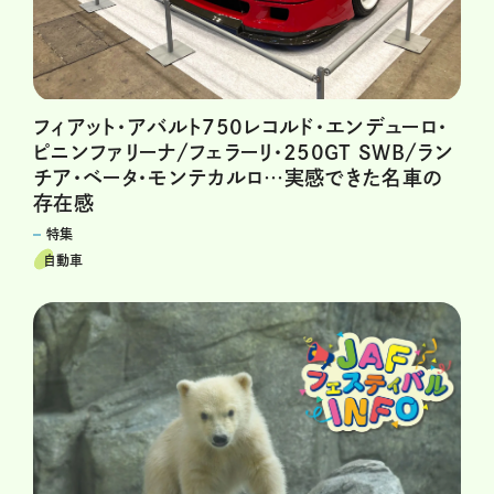
フィアット・アバルト750レコルド・エンデューロ・
ピニンファリーナ/フェラーリ・250GT SWB/ラン
チア・ベータ・モンテカルロ…実感できた名車の
存在感
特集
自動車