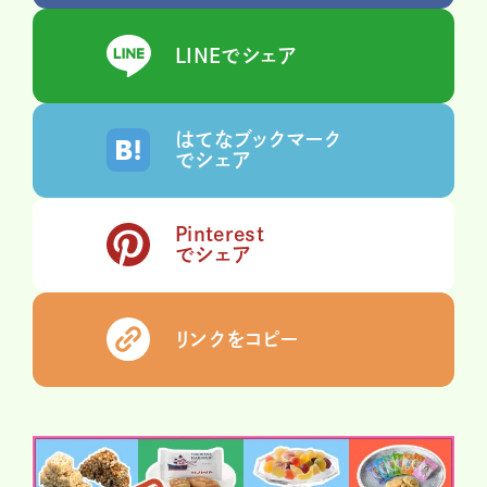
LINEでシェア
はてなブックマーク
でシェア
Pinterest
でシェア
リンクをコピー