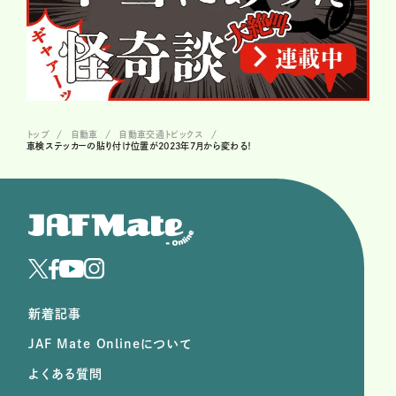
トップ
自動車
自動車交通トピックス
車検ステッカーの貼り付け位置が2023年7月から変わる！
新着記事
JAF Mate Onlineについて
よくある質問