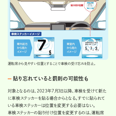
運転席から見やすい位置とすることで車検の受け忘れを防止。
貼り忘れていると罰則の可能性も
対象となるのは、2023年7月3日以降、車検を受けて新た
に車検ステッカーを貼る場合からとなる。すでに貼られて
いる車検ステッカーは位置を変更する必要はない。
車検ステッカーの貼り付け位置を変更するのは、運転席