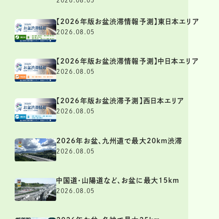
2026.08.05
【2026年版お盆渋滞情報予測】東日本エリア
2026.08.05
【2026年版お盆渋滞情報予測】中日本エリア
2026.08.05
【2026年版お盆渋滞予測】西日本エリア
2026.08.05
2026年お盆、九州道で最大20km渋滞
2026.08.05
中国道・山陽道など、お盆に最大15km
2026.08.05