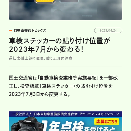
自動車交通トピックス
2023.04.24
車検ステッカーの貼り付け位置が
2023年7月から変わる！
運転席側上部に変更、貼り忘れに注意
国土交通省は「自動車検査業務等実施要領」を一部改
正し、検査標章（車検ステッカー）の貼り付け位置を
2023年7月3日から変更する。