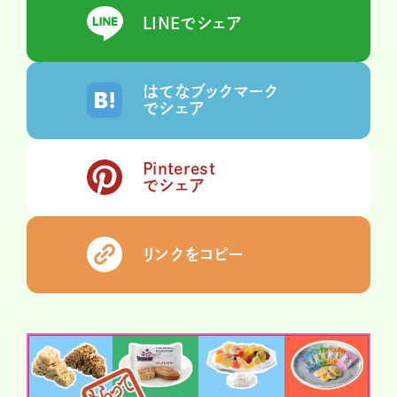
LINEでシェア
はてなブックマーク
でシェア
Pinterest
でシェア
リンクをコピー