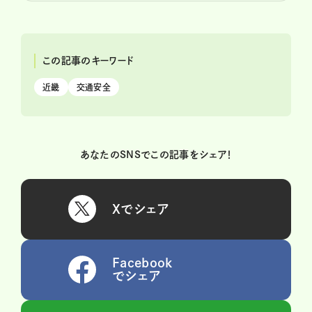
この記事のキーワード
近畿
交通安全
あなたのSNSでこの記事をシェア！
Xでシェア
Facebook
でシェア