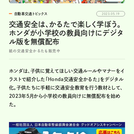
自動車交通トピックス
2023.05.19
交通安全は、かるたで楽しく学ぼう。
ホンダが小学校の教員向けにデジタ
ル版を無償配布
紙の交通安全かるたも販売中
ホンダは、子供に覚えてほしい交通ルールやマナーをイ
ラストで紹介した「Honda交通安全かるた」をデジタル
化。子供たちに手軽に交通安全教育を行う教材として、
2023年5月から小学校の教員向けに無償配布を始め
た。