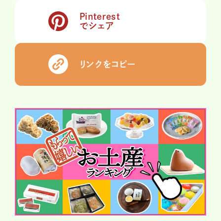
Pinterest
でシェア
リンクをコピー