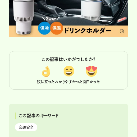
この記事はいかがでしたか？
役に立った
わかりやすかった
面白かった
この記事のキーワード
交通安全