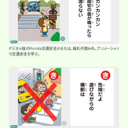
デジタル版のHonda交通安全かるたは、絵札や読み札、アニメーション
で交通安全を学ぶ。