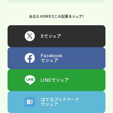
あなたのSNSでこの記事をシェア！
Xでシェア
Facebook
でシェア
LINEでシェア
はてなブックマーク
でシェア