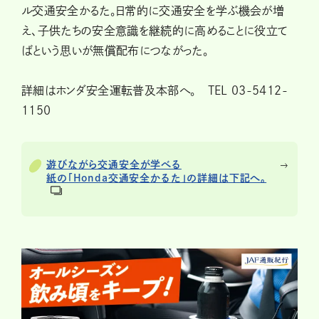
ル交通安全かるた。日常的に交通安全を学ぶ機会が増
え、子供たちの安全意識を継続的に高めることに役立て
ばという思いが無償配布につながった。
詳細はホンダ安全運転普及本部へ。 TEL 03-5412-
1150
遊びながら交通安全が学べる
紙の「Honda交通安全かるた」の詳細は下記へ。