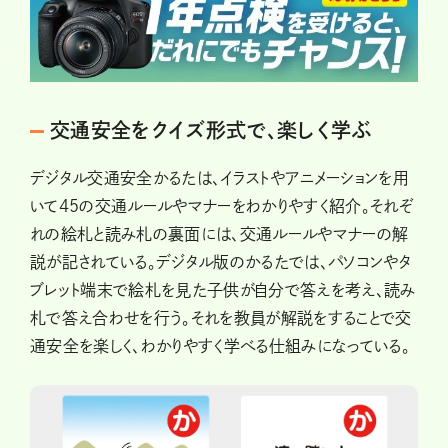
交通安全をクイズ形式で、楽しく学ぶ
デジタル交通安全かるたは、イラストやアニメーションを用
いて45の交通ルールやマナーをわかりやすく紹介。それぞ
れの絵札と読み札の裏面には、交通ルールやマナーの解
説が記されている。デジタル版のかるたでは、パソコンやタ
ブレット端末で絵札を見た子供が自分で答えを考え、読み
札で答え合わせを行う。それを教員が解説をすることで交
通安全を楽しく、わかりやすく学べる仕組みになっている。