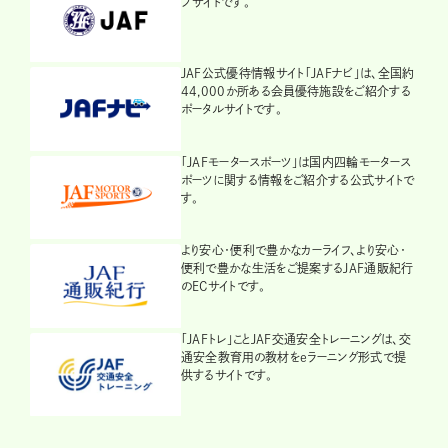
ブサイトです。
JAF公式優待情報サイト「JAFナビ」は、全国約
44,000か所ある会員優待施設をご紹介する
ポータルサイトです。
「JAFモータースポーツ」は国内四輪モータース
ポーツに関する情報をご紹介する公式サイトで
す。
より安心・便利で豊かなカーライフ、より安心・
便利で豊かな生活をご提案するJAF通販紀行
のECサイトです。
「JAFトレ」ことJAF交通安全トレーニングは、交
通安全教育用の教材をeラーニング形式で提
供するサイトです。