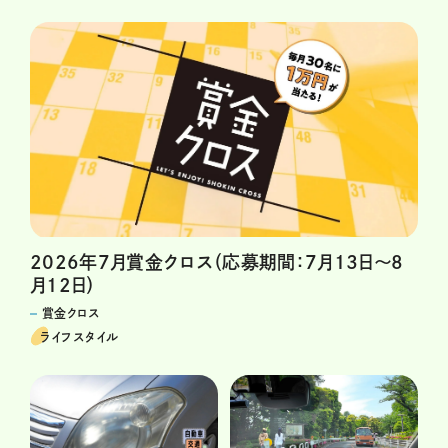
2026年7月賞金クロス（応募期間：7月13日～8
月12日）
賞金クロス
ライフスタイル