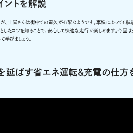
イントを解説
ですが、土屋さんは街中での電欠が心配なようです。車種によっても航
としたコツを知ることで、安心して快適な走行が楽しめます。今回は
て学びましょう。
離を延ばす省エネ運転＆充電の仕方