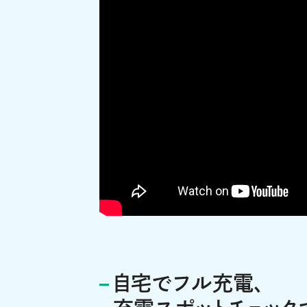
自宅でフル充電、