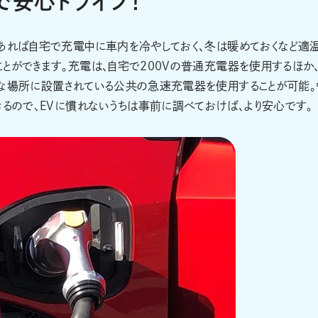
で安心ドライブ！
であれば自宅で充電中に車内を冷やしておく、冬は暖めておくなど適
とができます。充電は、自宅で200Vの普通充電器を使用するほか
まな場所に設置されている公共の急速充電器を使用することが可能。
きるので、EVに慣れないうちは事前に調べておけば、より安心です。