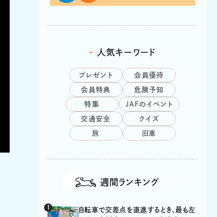
人気キーワード
プレゼント
会員優待
会員特典
危険予知
特集
JAFのイベント
交通安全
クイズ
旅
旧車
週間ランキング
自転車で交差点を直進するとき、最も左