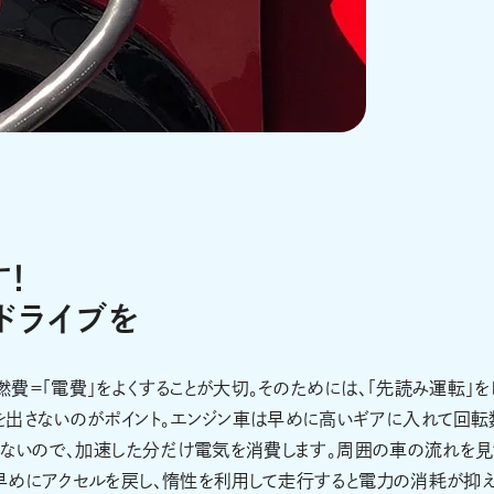
！
ドライブを
費＝「電費」をよくすることが大切。そのためには、「先読み運転」を
を出さないのがポイント。エンジン車は早めに高いギアに入れて回転
がないので、加速した分だけ電気を消費します。周囲の車の流れを見
早めにアクセルを戻し、惰性を利用して走行すると電力の消耗が抑