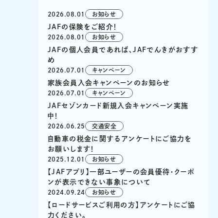
2026.08.01
お知らせ
JAFの保険をご紹介！
2026.08.01
お知らせ
JAFの個人会員であれば、JAFでんきがおすす
め
2026.07.01
キャンペーン
家族会員入会キャンペーンのお知らせ
2026.07.01
キャンペーン
JAFセゾンカード新規入会キャンペーン実施
中！
2026.06.25
交通安全
自動車の税金に関するアンケートにご協力を
お願いします！
2025.12.01
お知らせ
【JAFアプリ】一部ユーザーの会員優待・クーポ
ンが表示できない事象について
2024.09.24
お知らせ
【ロードサービスご利用の方】アンケートにご協
力ください。