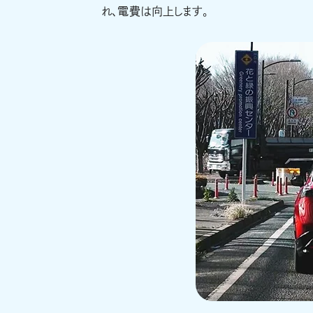
れ、電費は向上します。