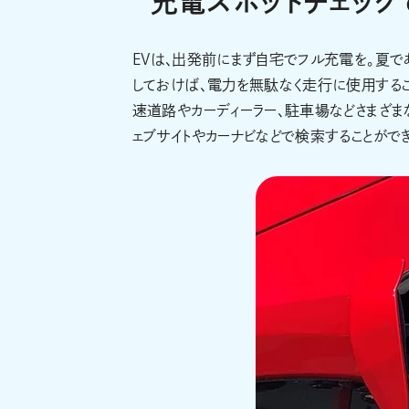
充電スポットチェック
EVは、出発前にまず自宅でフル充電を。夏
しておけば、電力を無駄なく走行に使用するこ
速道路やカーディーラー、駐車場などさまざ
ェブサイトやカーナビなどで検索することがで