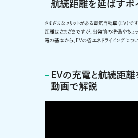
航続距離を延ばすポ
さまざまなメリットがある電気自動車（EV）
距離はさまざまですが、出発前の準備やちょっ
電の基本から、EVの省エネドライビングについ
EVの充電と航続距
動画で解説