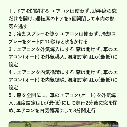
1 .
ドアを開閉する エアコンは使わず、助手席の窓
だけを開け、運転席のドアを5回開閉して車内の熱
気を逃す
2 .
冷却スプレーを使う エアコンは使わず、冷却ス
プレーをシートに10秒ほど吹きかける
3 .
エアコンを外気導入にする 窓は開けず、車のエ
アコン（オート）を外気導入、温度設定はLo（最低）に
設定
4 .
エアコンを内気循環にする 窓は開けず、車のエ
アコン（オート）を内気循環、温度設定はLo（最低）に
設定
5 .
窓を全開にし、 車のエアコン（オート）を外気導
入、温度設定はLo（最低）にして走行2分後に窓を閉
め、エアコンを内気循環にして3分間走行