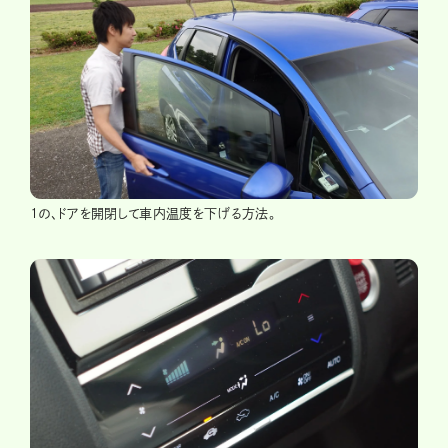
1の、ドアを開閉して車内温度を下げる方法。