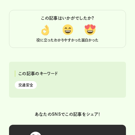
この記事はいかがでしたか？
役に立った
わかりやすかった
面白かった
この記事のキーワード
交通安全
あなたのSNSでこの記事をシェア！