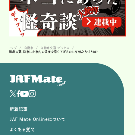
トップ
自動車
自動車交通トピックス
酷暑の夏。駐車した車内の温度を早く下げるのに有効な方法とは?
新着記事
JAF Mate Onlineについて
よくある質問