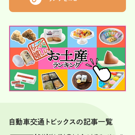
自動車交通トピックスの記事一覧