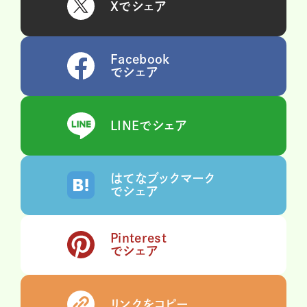
Xでシェア
Facebook
でシェア
LINEでシェア
はてなブックマーク
でシェア
Pinterest
でシェア
リンクをコピー