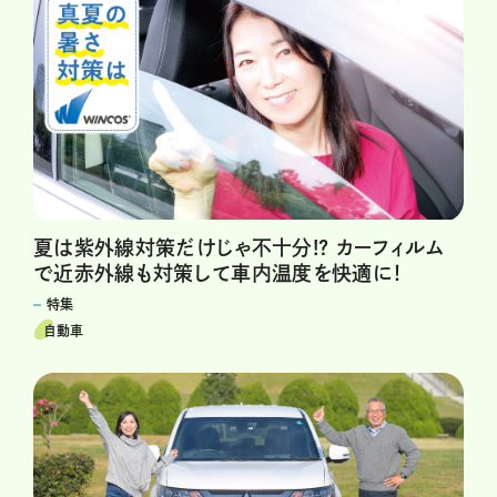
夏は紫外線対策だけじゃ不十分!? カーフィルム
で近赤外線も対策して車内温度を快適に！
特集
自動車