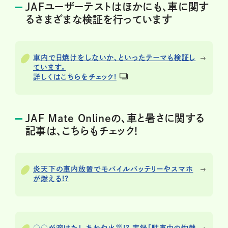
JAFユーザーテストはほかにも、車に関す
るさまざまな検証を行っています
車内で日焼けをしないか、といったテーマも検証し
ています。
詳しくはこちらをチェック!
JAF Mate Onlineの、車と暑さに関する
記事は、こちらもチェック!
炎天下の車内放置でモバイルバッテリーやスマホ
が燃える!?