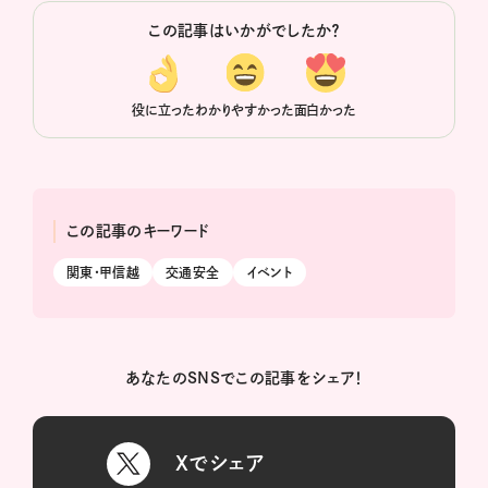
この記事はいかがでしたか？
役に立った
わかりやすかった
面白かった
この記事のキーワード
関東・甲信越
交通安全
イベント
あなたのSNSでこの記事をシェア！
Xでシェア