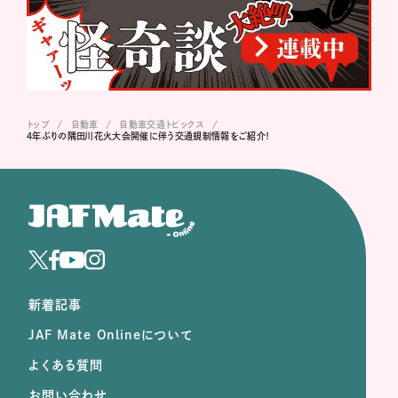
トップ
自動車
自動車交通トピックス
４年ぶりの隅田川花火大会開催に伴う交通規制情報をご紹介！
新着記事
JAF Mate Onlineについて
よくある質問
お問い合わせ