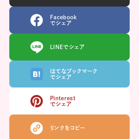
Facebook
でシェア
LINEでシェア
はてなブックマーク
でシェア
Pinterest
でシェア
リンクをコピー