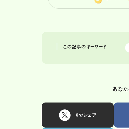
この記事のキーワード
あなた
Xでシェア