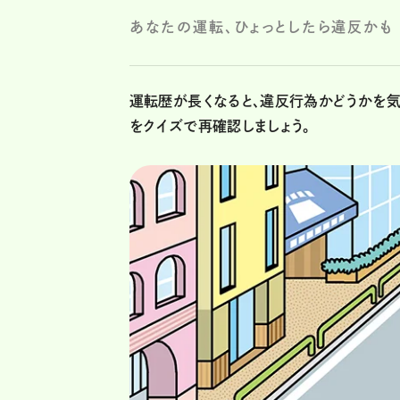
あなたの運転、ひょっとしたら違反かも
運転歴が長くなると、違反行為かどうかを
をクイズで再確認しましょう。