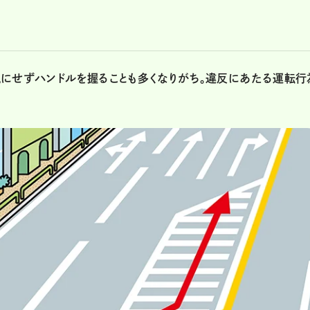
気にせずハンドルを握ることも多くなりがち。違反にあたる運転行