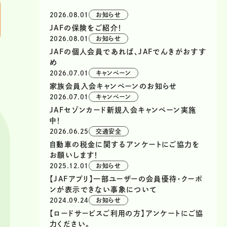
2026.08.01
お知らせ
JAFの保険をご紹介！
2026.08.01
お知らせ
JAFの個人会員であれば、JAFでんきがおすす
め
2026.07.01
キャンペーン
家族会員入会キャンペーンのお知らせ
2026.07.01
キャンペーン
JAFセゾンカード新規入会キャンペーン実施
中！
2026.06.25
交通安全
自動車の税金に関するアンケートにご協力を
お願いします！
2025.12.01
お知らせ
【JAFアプリ】一部ユーザーの会員優待・クーポ
ンが表示できない事象について
2024.09.24
お知らせ
【ロードサービスご利用の方】アンケートにご協
力ください。