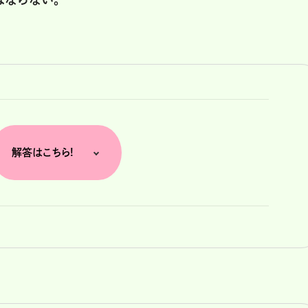
解答はこちら!