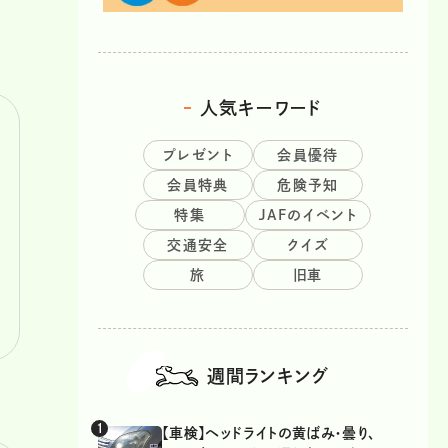
人気キーワード
プレゼント
会員優待
会員特典
危険予知
特集
JAFのイベント
交通安全
クイズ
旅
旧車
週間ランキング
【車検】ヘッドライトの黄ばみ・曇り、