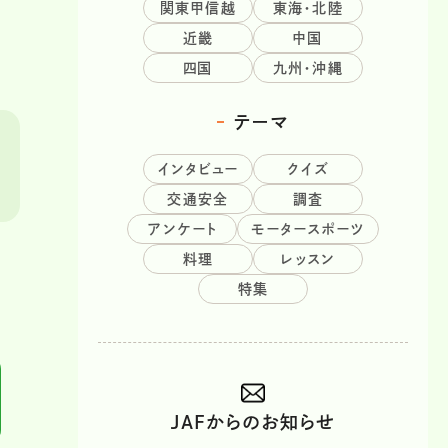
関東甲信越
東海・北陸
近畿
中国
四国
九州・沖縄
テーマ
インタビュー
クイズ
交通安全
調査
アンケート
モータースポーツ
料理
レッスン
特集
JAFからのお知らせ