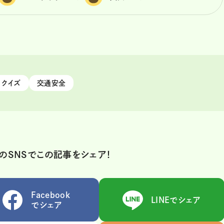
クイズ
交通安全
のSNSでこの記事をシェア！
Facebook
LINEでシェア
でシェア