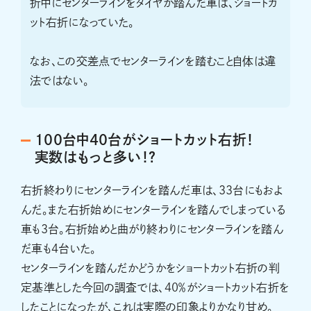
折中にセンターラインをタイヤが踏んだ車は、ショートカ
ット右折になっていた。
なお、この交差点でセンターラインを踏むこと自体は違
法ではない。
100台中40台がショートカット右折！
実数はもっと多い！？
右折終わりにセンターラインを踏んだ車は、33台にもおよ
んだ。また右折始めにセンターラインを踏んでしまっている
車も3台。右折始めと曲がり終わりにセンターラインを踏ん
だ車も4台いた。
センターラインを踏んだかどうかをショートカット右折の判
定基準とした今回の調査では、40％がショートカット右折を
したことになったが、これは実際の印象よりかなり甘め。