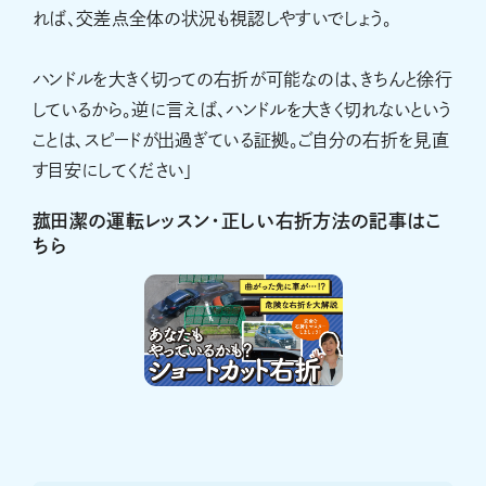
れば、交差点全体の状況も視認しやすいでしょう。
ハンドルを大きく切っての右折が可能なのは、きちんと徐行
しているから。逆に言えば、ハンドルを大きく切れないという
ことは、スピードが出過ぎている証拠。ご自分の右折を見直
す目安にしてください」
菰田潔の運転レッスン・正しい右折方法の記事はこ
ちら