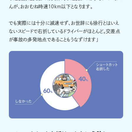
んが、おおむね時速10km以下となります。
でも実際には十分に減速せず、お世辞にも徐行とはいえ
ないスピードで右折しているドライバーがほとんど。交差点
が事故の多発地点であることもうなずけます」