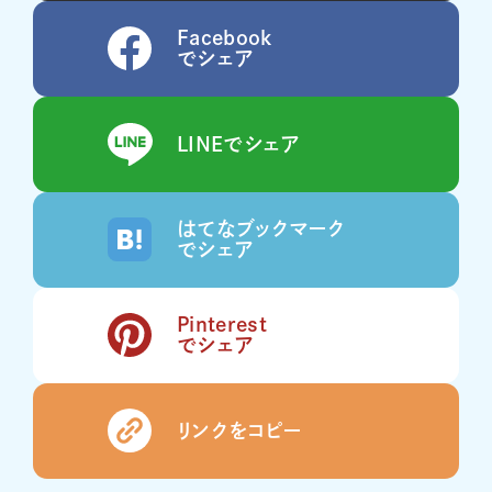
Facebook
でシェア
LINEでシェア
はてなブックマーク
でシェア
Pinterest
でシェア
リンクをコピー