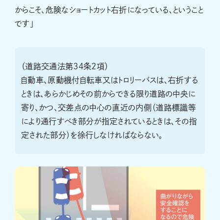
からこそ、危険なショートカット右折になっている、ということ
です」
（道路交通法第34条2項）
自動車、原動機付自転車又はトロリーバスは、右折する
ときは、あらかじめその前からできる限り道路の中央に
寄り、かつ、交差点の中心の直近の内側（道路標識等
により通行すべき部分が指定されているときは、その指
定された部分）を徐行しなければならない。