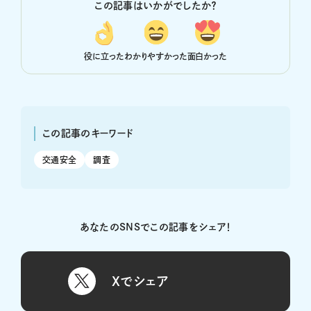
この記事はいかがでしたか？
役に立った
わかりやすかった
面白かった
この記事のキーワード
交通安全
調査
あなたのSNSでこの記事をシェア！
Xでシェア