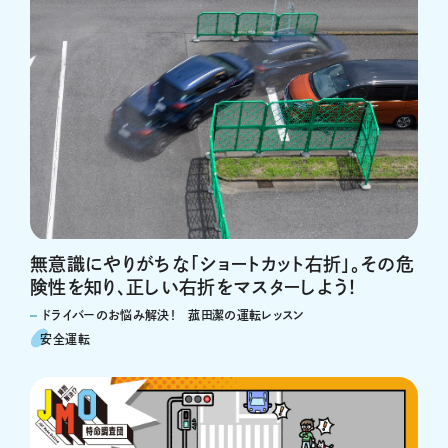
無意識にやりがちな「ショートカット右折」。その危
険性を知り、正しい右折をマスターしよう！
ドライバーのお悩み解決！ 菰田潔の運転レッスン
安全運転