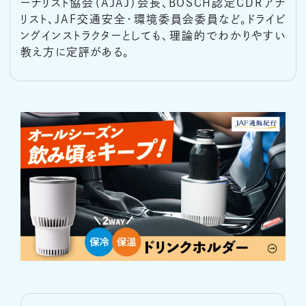
ーナリスト協会（AJAJ）会長、BOSCH認定CDRアナ
リスト、JAF交通安全・環境委員会委員など。ドライビ
ングインストラクターとしても、理論的でわかりやすい
教え方に定評がある。