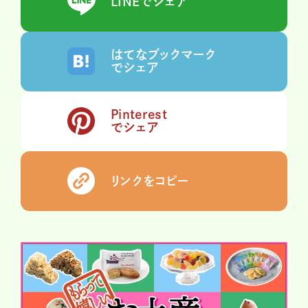
LINEでシェア
はてなブックマーク
でシェア
Pinterest
でシェア
リンクをコピー