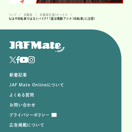
トップ
自動車
自動車交通トピックス
もはや自転車ではなくバイク? 「違法電動アシスト自転車」に注意!
新着記事
JAF Mate Onlineについて
よくある質問
お問い合わせ
プライバシーポリシー
広告掲載について