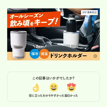
この記事はいかがでしたか？
役に立った
わかりやすかった
面白かった