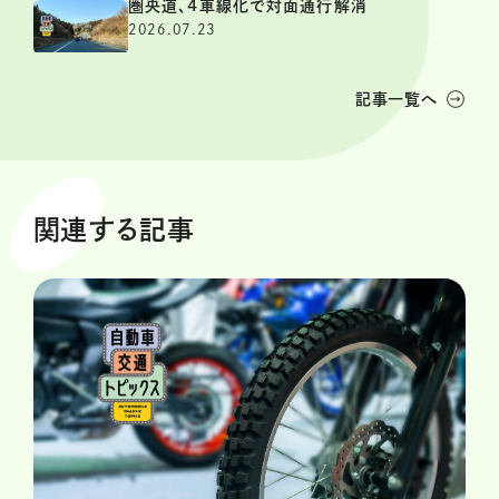
圏央道、4車線化で対面通行解消
2026.07.23
記事一覧へ
関連する記事