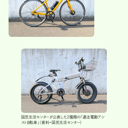
国民生活センターが公表した2種類の「違法電動アシ
スト自転車」（資料＝国民生活センター）