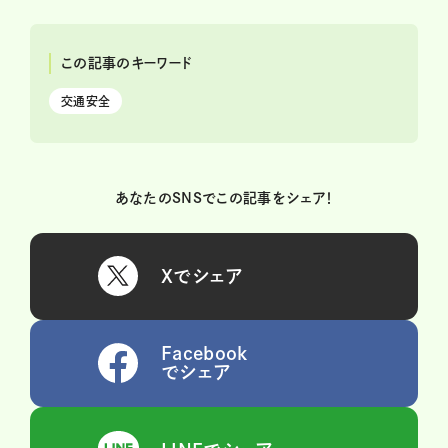
この記事のキーワード
交通安全
あなたのSNSでこの記事をシェア！
Xでシェア
Facebook
でシェア