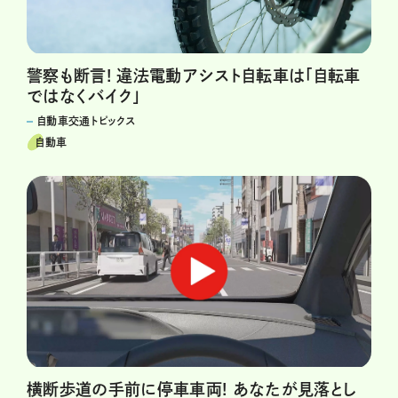
警察も断言! 違法電動アシスト自転車は「自転車
ではなくバイク」
自動車交通トピックス
自動車
横断歩道の手前に停車車両! あなたが見落とし