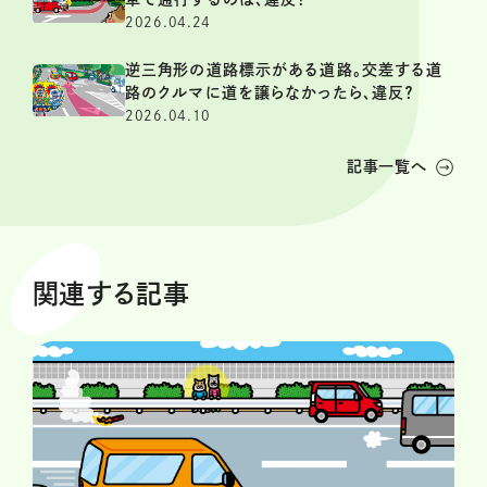
2026.04.24
逆三角形の道路標示がある道路。交差する道
路のクルマに道を譲らなかったら、違反？
2026.04.10
記事一覧へ
関連する記事