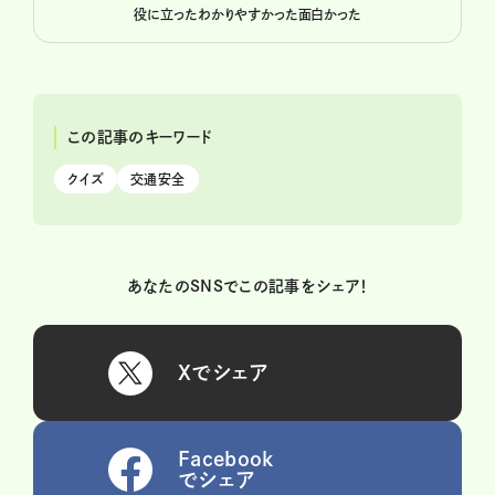
役に立った
わかりやすかった
面白かった
この記事のキーワード
クイズ
交通安全
あなたのSNSでこの記事をシェア！
Xでシェア
Facebook
でシェア