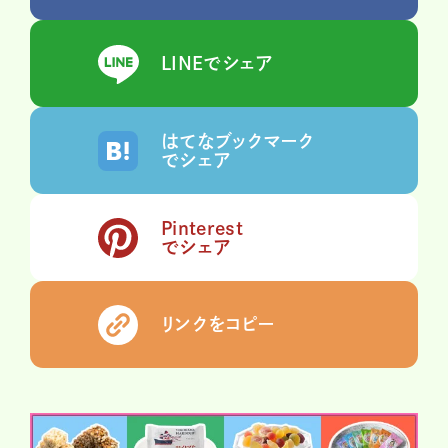
LINEでシェア
はてなブックマーク
でシェア
Pinterest
でシェア
リンクをコピー