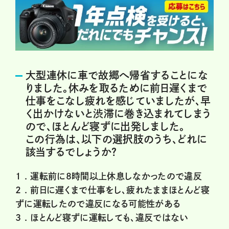
大型連休に車で故郷へ帰省することにな
りました。休みを取るために前日遅くまで
仕事をこなし疲れを感じていましたが、早
く出かけないと渋滞に巻き込まれてしまう
ので、ほとんど寝ずに出発しました。
この行為は、以下の選択肢のうち、どれに
該当するでしょうか？
1 .
運転前に8時間以上休息しなかったので違反
2 .
前日に遅くまで仕事をし、疲れたままほとんど寝
ずに運転したので違反になる可能性がある
3 .
ほとんど寝ずに運転しても、違反ではない