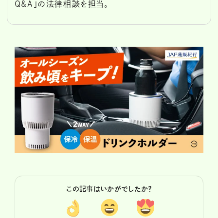
Q&A」の法律相談を担当。
この記事はいかがでしたか？