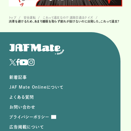
トップ
安全運転
これって違反なの!? 道路交通法クイズ
渋滞を避けるため、あまり睡眠を取らず疲れが抜けないのに出発した。これって違反？
新着記事
JAF Mate Onlineについて
よくある質問
お問い合わせ
プライバシーポリシー
広告掲載について