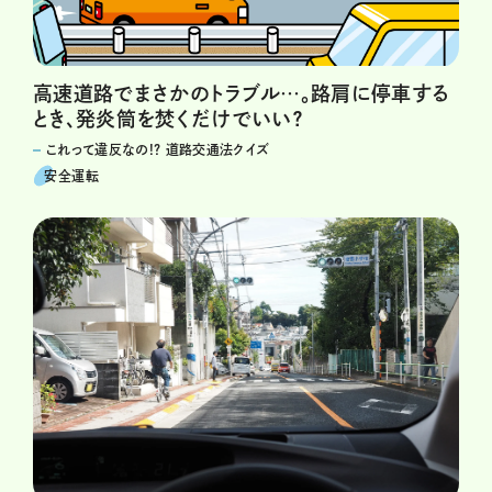
高速道路でまさかのトラブル…。路肩に停車する
とき、発炎筒を焚くだけでいい？
これって違反なの!? 道路交通法クイズ
安全運転