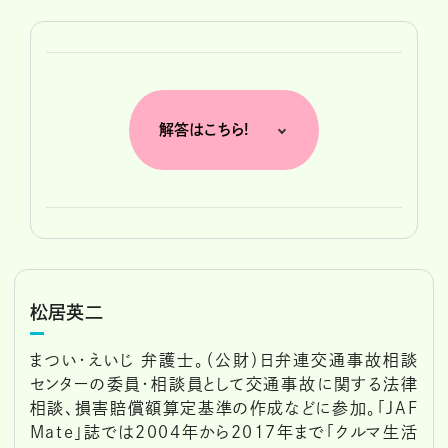
解答はこちら!
松居英二
まつい・えいじ 弁護士。（公財）日弁連交通事故相談
センターの委員・相談員として交通事故に関する法律
相談、損害賠償額算定基準の作成などに参加。「JAF
Mate」誌では2004年から2017年まで「クルマ生活