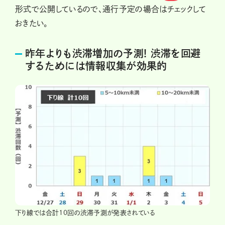
形式で公開しているので、通行予定の場合はチェックして
おきたい。
昨年よりも渋滞増加の予測! 渋滞を回避
するためには情報収集が効果的
下り線では合計10回の渋滞予測が発表されている