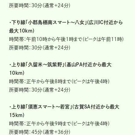
所要時間：30分(通常+24分)
・下り線「小郡鳥栖南スマート〜八女」(広川IC付近から
最大10km)
時間帯：午前10時から午後1時まで(ピークは午前11時)
所要時間：30分(通常+24分)
・上り線「久留米〜筑紫野」(基山PA付近から最大
10km)
時間帯：正午から午後8時まで(ピークは午後4時)
所要時間：30分(通常+24分)
・上り線「須恵スマート〜若宮」(古賀SA付近から最大
15km)
時間帯：正午から午後9時まで(ピークは午後4時)
所要時間：45分(通常+36分)