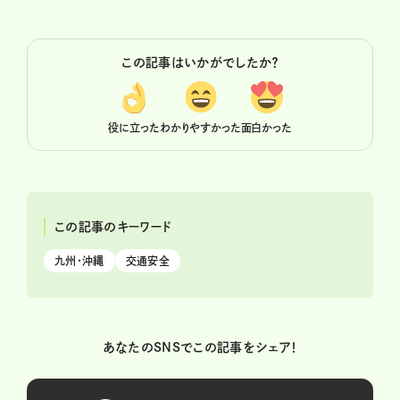
この記事はいかがでしたか？
役に立った
わかりやすかった
面白かった
この記事のキーワード
九州・沖縄
交通安全
あなたのSNSでこの記事をシェア！