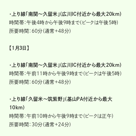
・上り線「南関〜久留米」(広川IC付近から最大20km)
時間帯：午後4時から午後9時まで(ピークは午後5時)
所要時間：60分(通常+48分)
【1月3日】
・上り線「南関〜久留米」(広川IC付近から最大20km)
時間帯：午前11時から午後9時まで(ピークは午後5時)
所要時間：60分(通常+48分)
・上り線「久留米〜筑紫野」(基山PA付近から最大
10km)
時間帯：午前10時から午後9時まで(ピークは正午)
所要時間：30分(通常+24分)