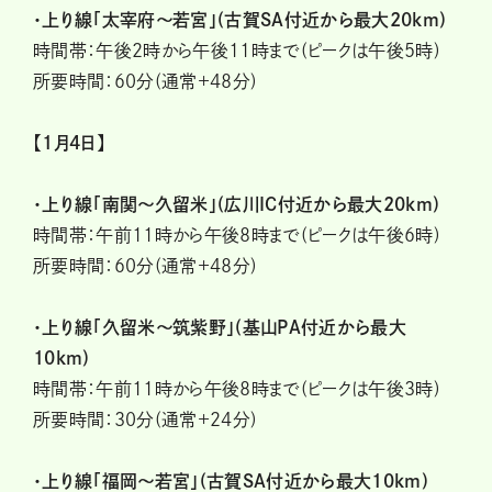
・上り線「太宰府〜若宮」(古賀SA付近から最大20km)
時間帯：午後2時から午後11時まで(ピークは午後5時)
所要時間：60分(通常+48分)
【1月4日】
・上り線「南関〜久留米」(広川IC付近から最大20km)
時間帯：午前11時から午後8時まで(ピークは午後6時)
所要時間：60分(通常+48分)
・上り線「久留米〜筑紫野」(基山PA付近から最大
10km)
時間帯：午前11時から午後8時まで(ピークは午後3時)
所要時間：30分(通常+24分)
・上り線「福岡〜若宮」(古賀SA付近から最大10km)