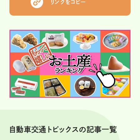
リンクをコピー
自動車交通トピックスの記事一覧