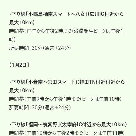
・下り線「小郡鳥栖南スマート〜八女」(広川IC付近から
最大10km)
時間帯：正午から午後2時まで(渋滞発生ピークは午後1
時)
所要時間：30分(通常+24分)
【1月2日】
・下り線「小倉南〜宮田スマート」(神田TN付近付近から
最大10km)
時間帯：午前9時から午後1時まで(ピークは午前10時)
所要時間：30分(通常+24分)
・下り線「福岡〜筑紫野」(太宰府IC付近から最大10km)
時間帯：午前10時から午後2時まで(ピークは午前11時)