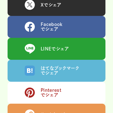
Xでシェア
Facebook
でシェア
LINEでシェア
はてなブックマーク
でシェア
Pinterest
でシェア