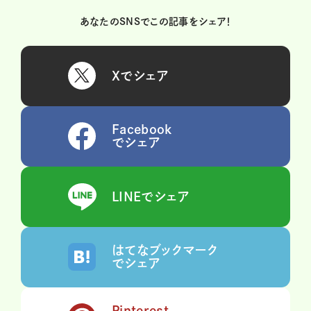
あなたのSNSでこの記事をシェア！
Xでシェア
Facebook
でシェア
LINEでシェア
はてなブックマーク
でシェア
Pinterest