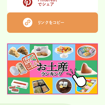
でシェア
リンクをコピー