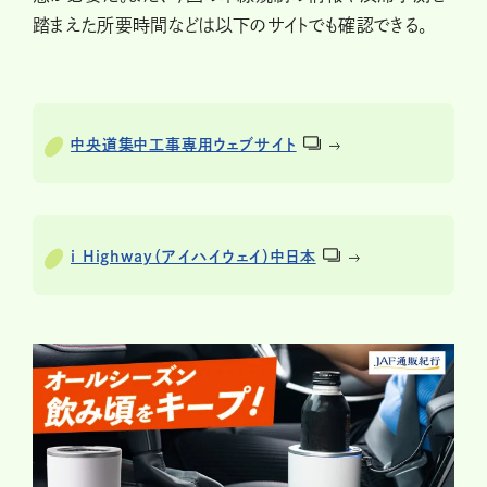
踏まえた所要時間などは以下のサイトでも確認できる。
中央道集中工事専用ウェブサイト
i Highway（アイハイウェイ）中日本