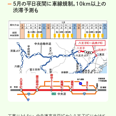
5月の平日夜間に車線規制。10km以上の
渋滞予測も