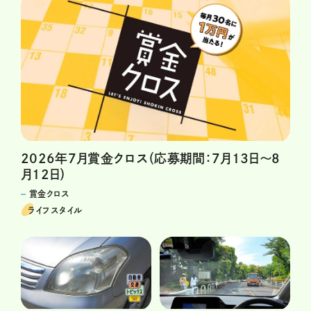
2026年7月賞金クロス（応募期間：7月13日～8
月12日）
賞金クロス
ライフスタイル