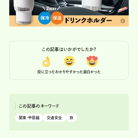
この記事はいかがでしたか？
役に立った
わかりやすかった
面白かった
この記事のキーワード
関東・甲信越
交通安全
旅