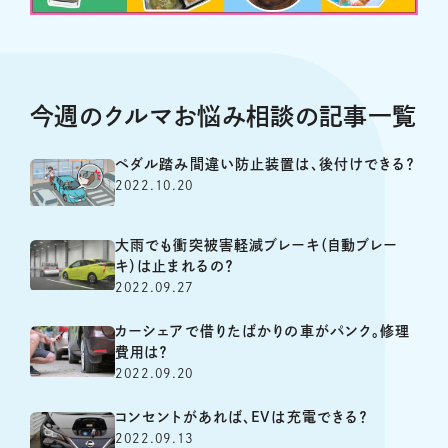
今週のクルマお悩み相談の記事一覧
ペダル踏み間違い防止装置は、後付けできる？
2022.10.20
大雨でも衝突被害軽減ブレーキ（自動ブレー
キ）は止まれるの？
2022.09.27
カーシェアで借りたばかりの車がパンク。修理
費用は？
2022.09.20
コンセントがあれば、EVは充電できる？
2022.09.13