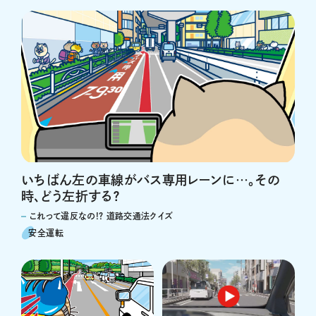
いちばん左の車線がバス専用レーンに…。その
時、どう左折する？
これって違反なの!? 道路交通法クイズ
安全運転