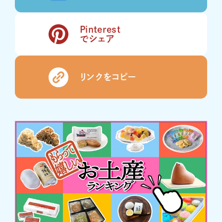
Pinterest
でシェア
リンクをコピー