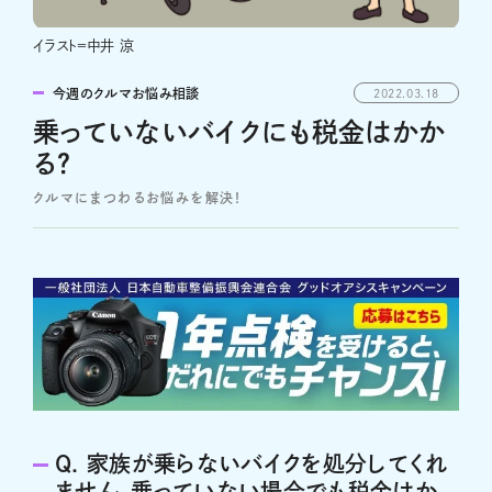
イラスト＝中井 涼
今週のクルマお悩み相談
2022.03.18
乗っていないバイクにも税金はかか
る？
クルマにまつわるお悩みを解決！
Q. 家族が乗らないバイクを処分してくれ
ません。乗っていない場合でも税金はか