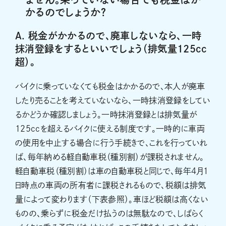
かるのでしょうか？
A. 税金がかかるので、廃車しないなら、一時
抹消登録をするといいでしょう（排気量125cc
超）。
バイクに乗っていなくても税金はかかるので、本人が廃車
したり売ることを考えていないなら、一時抹消登録をしてい
るかどうか確認しましょう。一時抹消登録とは排気量が
125ccを超えるバイクに使える制度です。一時的に車両
の使用を中止する場合に行う手続きで、これを行っていれ
ば、毎年納める軽自動車税（種別割）が課税されません。
軽自動車税（種別割）は車の自動車税と同じで、毎年４月１
日時点の車両の所有者に課税されるもので、税額は排気
量によって変わります（下表参照）。車ほど税額は高くない
ものの、乗らずに税金だけ払うのは無駄なので、しばらく