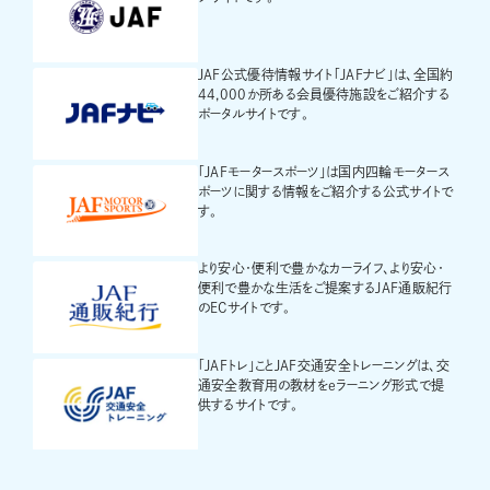
JAF公式優待情報サイト「JAFナビ」は、全国約
44,000か所ある会員優待施設をご紹介する
ポータルサイトです。
「JAFモータースポーツ」は国内四輪モータース
ポーツに関する情報をご紹介する公式サイトで
す。
より安心・便利で豊かなカーライフ、より安心・
便利で豊かな生活をご提案するJAF通販紀行
のECサイトです。
「JAFトレ」ことJAF交通安全トレーニングは、交
通安全教育用の教材をeラーニング形式で提
供するサイトです。