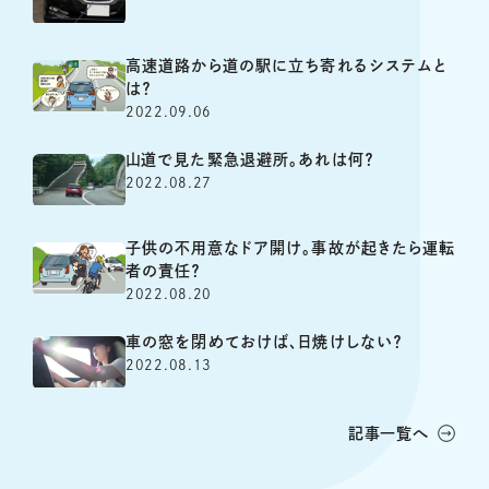
高速道路から道の駅に立ち寄れるシステムと
は？
2022.09.06
山道で見た緊急退避所。あれは何？
2022.08.27
子供の不用意なドア開け。事故が起きたら運転
者の責任？
2022.08.20
車の窓を閉めておけば、日焼けしない？
2022.08.13
記事一覧へ