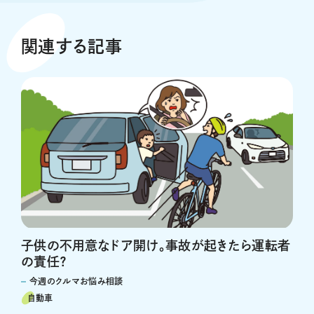
関連する記事
子供の不用意なドア開け。事故が起きたら運転者
の責任？
今週のクルマお悩み相談
自動車