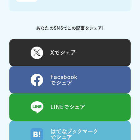
あなたのSNSでこの記事をシェア！
Xでシェア
Facebook
でシェア
LINEでシェア
はてなブックマーク
でシェア