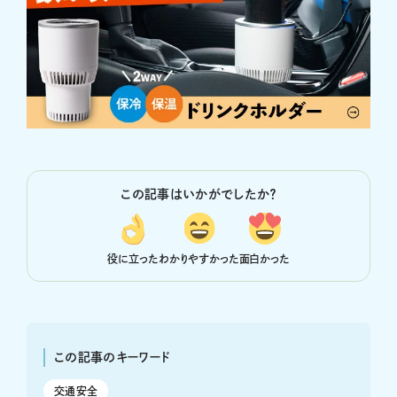
この記事はいかがでしたか？
役に立った
わかりやすかった
面白かった
この記事のキーワード
交通安全