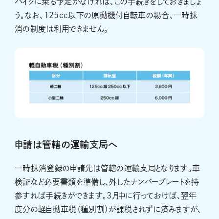
バイクに乗る予定がなければ、この手続きをしておきましょ
う。なお、125cc以下の原動機付自転車の場合、一時抹
消の制度は利用できません。
申請は管轄の運輸支局へ
一時抹消登録の申請先は管轄の運輸支局となります。車
検証など必要書類を準備し、外したナンバープレートを持
参すれば手続きができます。3月中に行っておけば、翌年
度分の軽自動車税（種別割）が課税されずに済みますが、