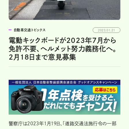
自動車交通トピックス
2023.01.21
電動キックボードが2023年7月から
免許不要、ヘルメット努力義務化へ。
2月18日まで意見募集
警察庁は2023年1月19日、「道路交通法施行令の一部