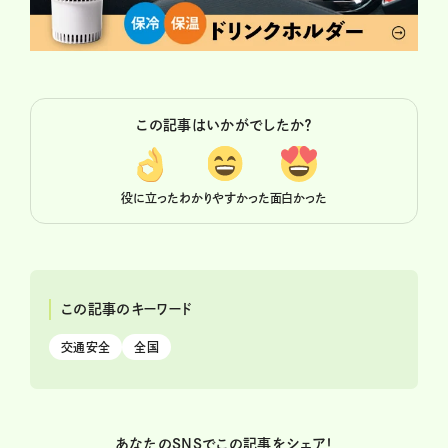
この記事はいかがでしたか？
役に立った
わかりやすかった
面白かった
この記事のキーワード
交通安全
全国
あなたのSNSでこの記事をシェア！