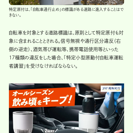
特定原付は、「自転車通行止め」の標識がある道路に進入することはで
きない。
自転車を対象とする道路標識は、原則として特定原付も対
象に含まれることとされる。信号無視や通行区分違反（右
側の逆走）、酒気帯び運転等、携帯電話使用等といった
17種類の違反をした場合、「特定小型原動付自転車運転
者講習」を受けなければならない。