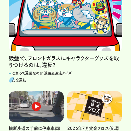
吸盤で、フロントガラスにキャラクターグッズを取
りつけるのは、違反？
これって違反なの!? 道路交通法クイズ
安全運転
横断歩道の手前に停車車両!
2026年7月賞金クロス（応募