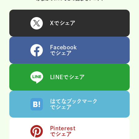
Xでシェア
Facebook
でシェア
LINEでシェア
はてなブックマーク
でシェア
Pinterest
でシェア