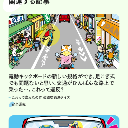
関連する記事
電動キックボードの新しい規格ができ、足こぎ式
でも問題ないと思い、交通がひんぱんな路上で
乗った…。これって違反?
これって違反なの!? 道路交通法クイズ
安全運転