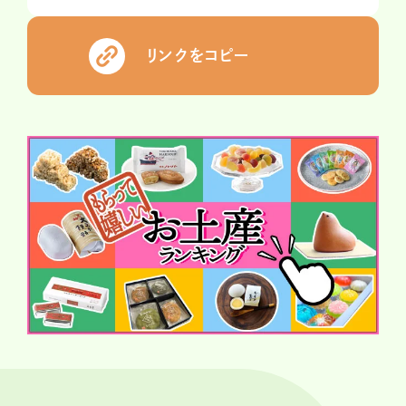
リンクをコピー