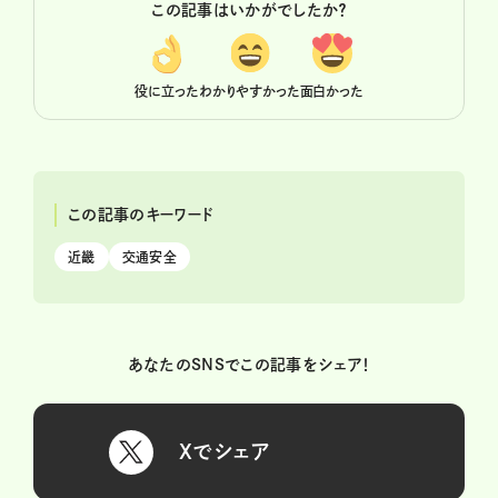
この記事はいかがでしたか？
役に立った
わかりやすかった
面白かった
この記事のキーワード
近畿
交通安全
あなたのSNSでこの記事をシェア！
Xでシェア