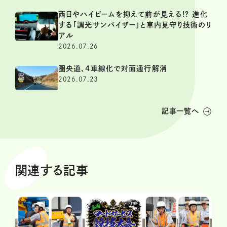
西日やハイビームを抑えて前が見える!? 進化
する「調光サンバイザー」と車内見守り技術のリ
アル
2026.07.26
圏央道、4車線化で対面通行解消
2026.07.23
記事一覧へ
関連する記事