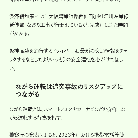
渋滞緩和策として「大阪湾岸道路西伸部」や「淀川左岸線
延伸部」などの工事が行われているが、完成にはまだ時間
がかかる。
阪神高速を通行するドライバーは、最新の交通情報をチェ
ックするなどしてよりいっそうの安全運転を心がけてほし
い。
ながら運転は追突事故のリスクアップに
つながる
ながら運転とは、スマートフォンやカーナビなどを操作しな
がら運転する行為を指す。
警察庁の発表によると、2023年における携帯電話等使