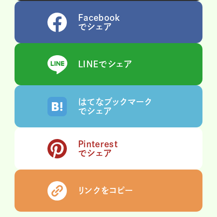
Facebook
でシェア
LINEでシェア
はてなブックマーク
でシェア
Pinterest
でシェア
リンクをコピー