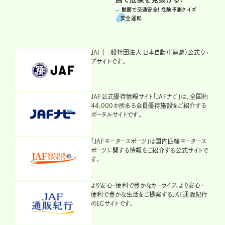
動画で交通安全! 危険予測クイズ
安全運転
JAF（一般社団法人 日本自動車連盟）公式ウェ
ブサイトです。
JAF公式優待情報サイト「JAFナビ」は、全国約
44,000か所ある会員優待施設をご紹介する
ポータルサイトです。
「JAFモータースポーツ」は国内四輪モータース
ポーツに関する情報をご紹介する公式サイトで
す。
より安心・便利で豊かなカーライフ、より安心・
便利で豊かな生活をご提案するJAF通販紀行
のECサイトです。