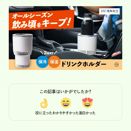
この記事はいかがでしたか？
役に立った
わかりやすかった
面白かった