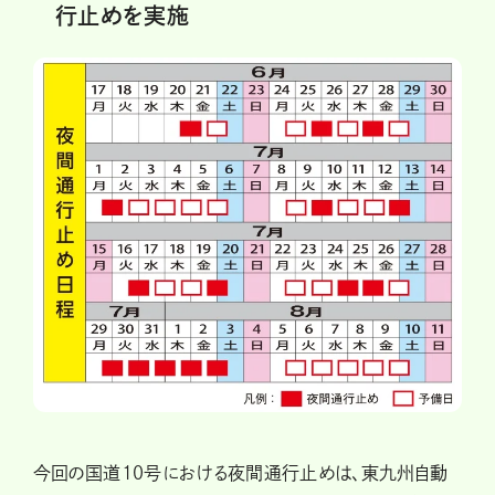
行止めを実施
今回の国道10号における夜間通行止めは、東九州自動