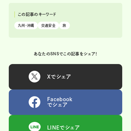
この記事のキーワード
九州・沖縄
交通安全
旅
あなたのSNSでこの記事をシェア！
Xでシェア
Facebook
でシェア
LINEでシェア