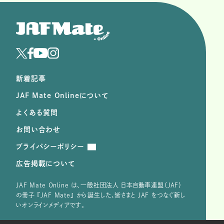
新着記事
JAF Mate Onlineについて
よくある質問
お問い合わせ
プライバシーポリシー
広告掲載について
JAF Mate Online は、⼀般社団法⼈ ⽇本⾃動⾞連盟（JAF）
の冊子 『JAF Mate』 から誕⽣した、皆さまと JAF をつなぐ新し
いオンラインメディアです。