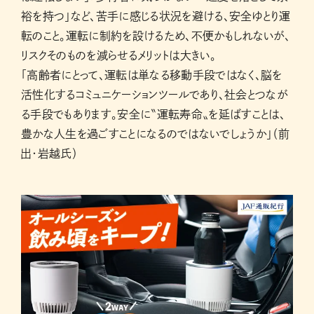
裕を持つ」など、苦手に感じる状況を避ける、安全ゆとり運
転のこと。運転に制約を設けるため、不便かもしれないが、
リスクそのものを減らせるメリットは大きい。
「高齢者にとって、運転は単なる移動手段ではなく、脳を
活性化するコミュニケーションツールであり、社会とつなが
る手段でもあります。安全に〝運転寿命〟を延ばすことは、
豊かな人生を過ごすことになるのではないでしょうか」（前
出・岩越氏）