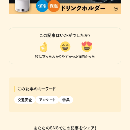
この記事はいかがでしたか？
役に立った
わかりやすかった
面白かった
この記事のキーワード
交通安全
アンケート
特集
あなたのSNSでこの記事をシェア！