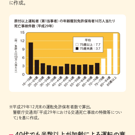
に作成。
※
平成29年12月末の運転免許保有者数で算出。
警察庁交通局「平成29年における交通死亡事故の特徴等につい
て」を基に作成。
40代でも半数以上が加齢による運転の衰