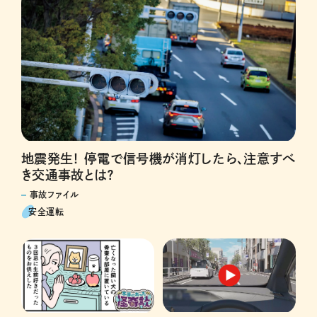
地震発生！ 停電で信号機が消灯したら、注意すべ
き交通事故とは？
事故ファイル
安全運転