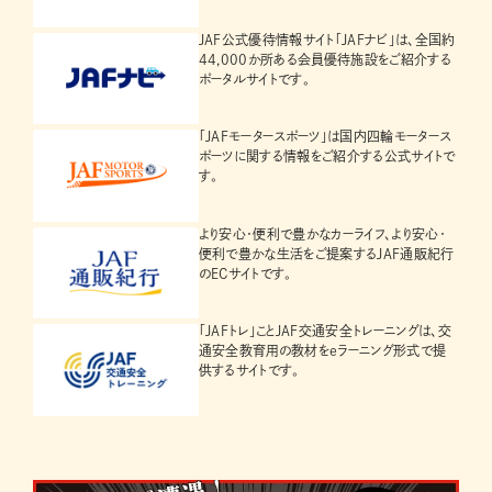
JAF公式優待情報サイト「JAFナビ」は、全国約
44,000か所ある会員優待施設をご紹介する
ポータルサイトです。
「JAFモータースポーツ」は国内四輪モータース
ポーツに関する情報をご紹介する公式サイトで
す。
より安心・便利で豊かなカーライフ、より安心・
便利で豊かな生活をご提案するJAF通販紀行
のECサイトです。
「JAFトレ」ことJAF交通安全トレーニングは、交
通安全教育用の教材をeラーニング形式で提
供するサイトです。