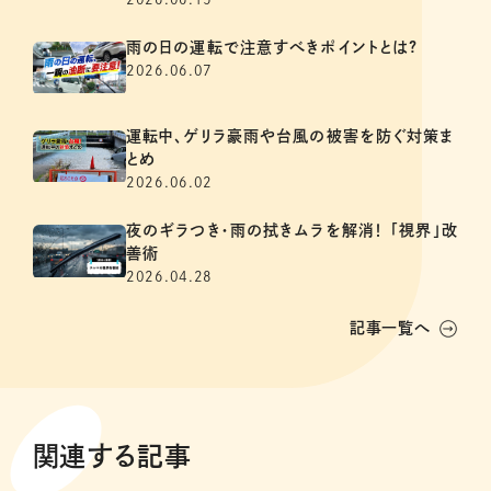
雨の日の運転で注意すべきポイントとは?
2026.06.07
運転中、ゲリラ豪雨や台風の被害を防ぐ対策ま
とめ
2026.06.02
夜のギラつき・雨の拭きムラを解消！ 「視界」改
善術
2026.04.28
記事一覧へ
関連する記事