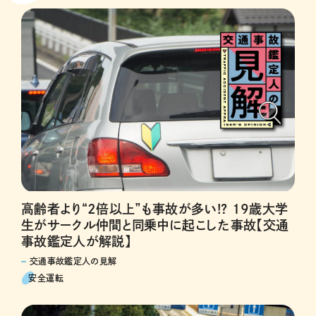
高齢者より“2倍以上”も事故が多い!? 19歳大学
生がサークル仲間と同乗中に起こした事故【交通
事故鑑定人が解説】
交通事故鑑定人の見解
安全運転