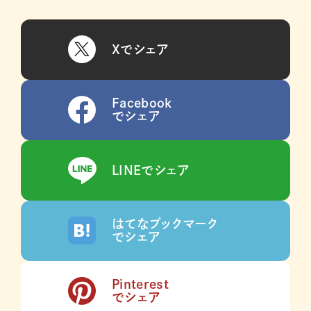
Xでシェア
Facebook
でシェア
LINEでシェア
はてなブックマーク
でシェア
Pinterest
でシェア