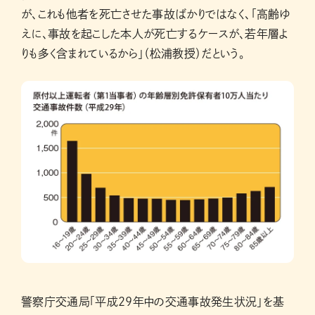
が、これも他者を死亡させた事故ばかりではなく、「高齢ゆ
えに、事故を起こした本人が死亡するケースが、若年層よ
りも多く含まれているから」（松浦教授）だという。
警察庁交通局「平成29年中の交通事故発生状況」を基