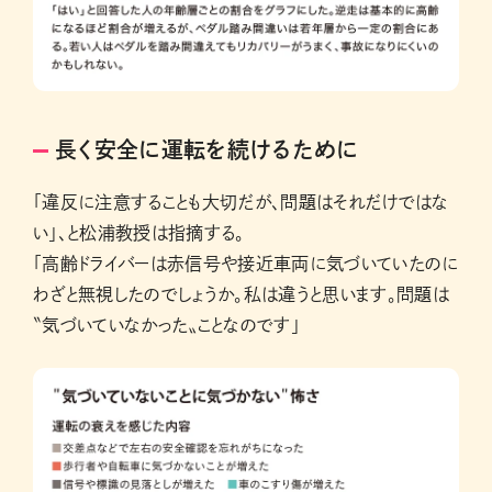
長く安全に運転を続けるために
「違反に注意することも大切だが、問題はそれだけではな
い」、と松浦教授は指摘する。
「高齢ドライバーは赤信号や接近車両に気づいていたのに
わざと無視したのでしょうか。私は違うと思います。問題は
〝気づいていなかった〟ことなのです」