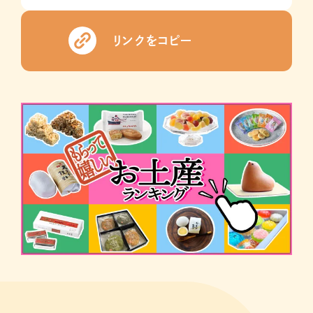
リンクをコピー