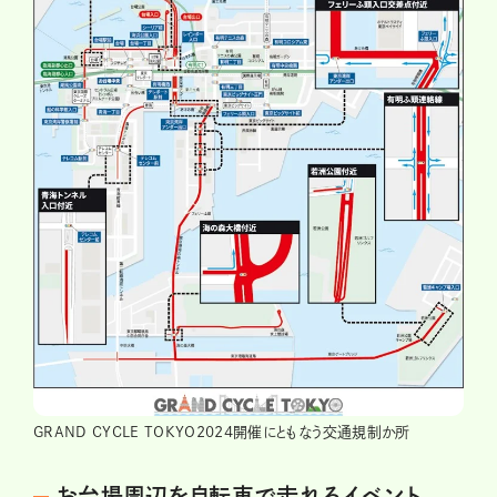
GRAND CYCLE TOKYO2024開催にともなう交通規制か所
お台場周辺を自転車で走れるイベント