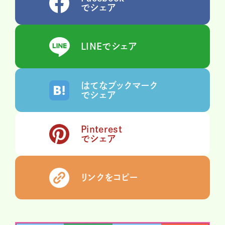
でシェア
LINEでシェア
はてなブックマーク
でシェア
Pinterest
でシェア
リンクをコピー