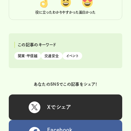
役に立った
わかりやすかった
面白かった
この記事のキーワード
関東・甲信越
交通安全
イベント
あなたのSNSでこの記事をシェア！
Xでシェア
Facebook