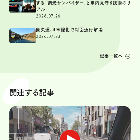
する「調光サンバイザー」と車内見守り技術のリ
アル
2026.07.26
圏央道、4車線化で対面通行解消
2026.07.23
記事一覧へ
関連する記事