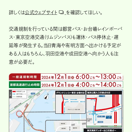
詳しくは
公式ウェブサイト
を確認してほしい。
交通規制を行っている間は都営バス・お台場レインボーバ
ス・東京空港交通(リムジンバス)も運休・バス停休止・遅
延等が発生する。当日青海や有明方面へ出かける予定が
ある人はもちろん、羽田空港や成田空港へ向かう人も注
意が必要だ。