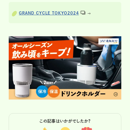
GRAND CYCLE TOKYO2024
この記事はいかがでしたか？