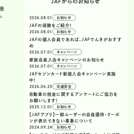
JAFからのお知らせ
養
中
2026.08.01
お知らせ
JAFの保険をご紹介！
2026.08.01
お知らせ
JAFの個人会員であれば、JAFでんきがおすす
め
2026.07.01
キャンペーン
家族会員入会キャンペーンのお知らせ
2026.07.01
キャンペーン
JAFセゾンカード新規入会キャンペーン実施
中！
2026.06.25
交通安全
自動車の税金に関するアンケートにご協力を
お願いします！
2025.12.01
お知らせ
【JAFアプリ】一部ユーザーの会員優待・クーポ
ンが表示できない事象について
2024.09.24
お知らせ