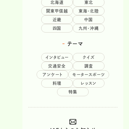
北海道
東北
関東甲信越
東海・北陸
近畿
中国
四国
九州・沖縄
テーマ
インタビュー
クイズ
交通安全
調査
アンケート
モータースポーツ
料理
レッスン
特集