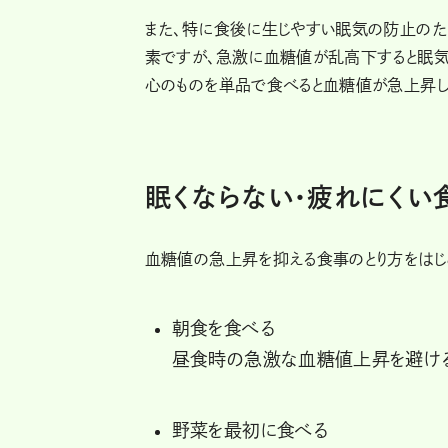
また、特に食後に生じやすい眠気の防止のた
素ですが、急激に血糖値が乱高下すると眠気
心のものを単品で食べると血糖値が急上昇し
眠くならない・疲れにくい
血糖値の急上昇を抑える食事のとり方をはじ
朝食を食べる
昼食時の急激な血糖値上昇を避ける
野菜を最初に食べる