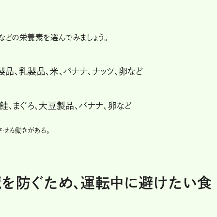
6などの栄養素を選んでみましょう。
製品、乳製品、米、バナナ、ナッツ、卵など
鮭、まぐろ、大豆製品、バナナ、卵など
させる働きがある。
魔を防ぐため、運転中に避けたい食