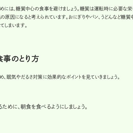
めには、糖質中心の食事を避けましょう。糖質は運転時に必要な栄
の原因になると考えられています。おにぎりやパン、うどんなど糖質
てしまいます。
食事のとり方
め、眠気やだるさ対策に効果的なポイントを見ていきましょう。
ために、朝食を食べるようにしましょう。