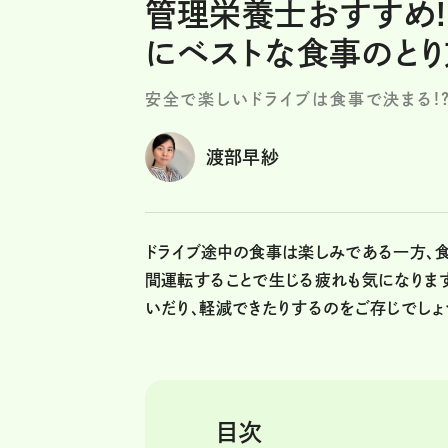
管理栄養士おすすめ!
にベストな食事のとり
安全で楽しいドライブは食事で決まる!
渡部早紗
ドライブ途中の食事は楽しみである一方、食
間運転することで生じる疲れも気になりま
いだり、軽減できたりするのをご存じでしょ
目次