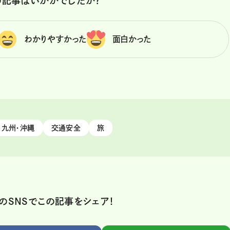
の記事はいかがでしたか？
わかりやすかった
面白かった
九州・沖縄
交通安全
旅
のSNSでこの記事をシェア！