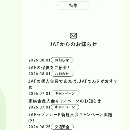
特集
JAFからのお知らせ
2026.08.01
お知らせ
JAFの保険をご紹介！
2026.08.01
お知らせ
JAFの個人会員であれば、JAFでんきがおすす
め
2026.07.01
キャンペーン
家族会員入会キャンペーンのお知らせ
2026.07.01
キャンペーン
JAFセゾンカード新規入会キャンペーン実施
中！
2026.06.25
交通安全