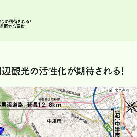
化が期待される！
災面でも貢献！
周辺観光の活性化が期待される！