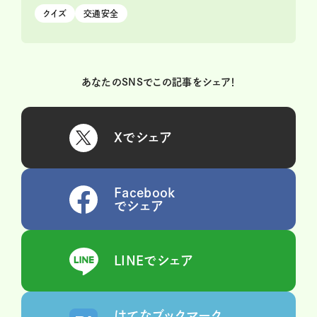
クイズ
交通安全
あなたのSNSでこの記事をシェア！
Xでシェア
Facebook
でシェア
LINEでシェア
はてなブックマーク