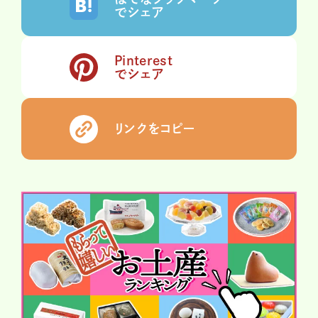
でシェア
Pinterest
でシェア
リンクをコピー