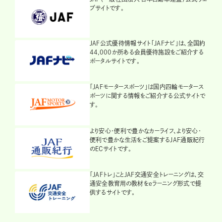
ブサイトです。
JAF公式優待情報サイト「JAFナビ」は、全国約
44,000か所ある会員優待施設をご紹介する
ポータルサイトです。
「JAFモータースポーツ」は国内四輪モータース
ポーツに関する情報をご紹介する公式サイトで
す。
より安心・便利で豊かなカーライフ、より安心・
便利で豊かな生活をご提案するJAF通販紀行
のECサイトです。
「JAFトレ」ことJAF交通安全トレーニングは、交
通安全教育用の教材をeラーニング形式で提
供するサイトです。