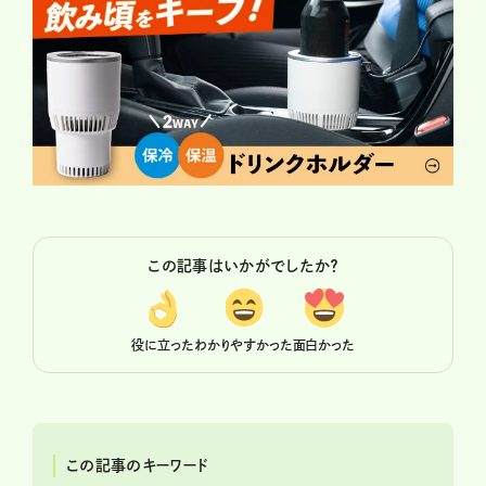
この記事はいかがでしたか？
役に立った
わかりやすかった
面白かった
この記事のキーワード