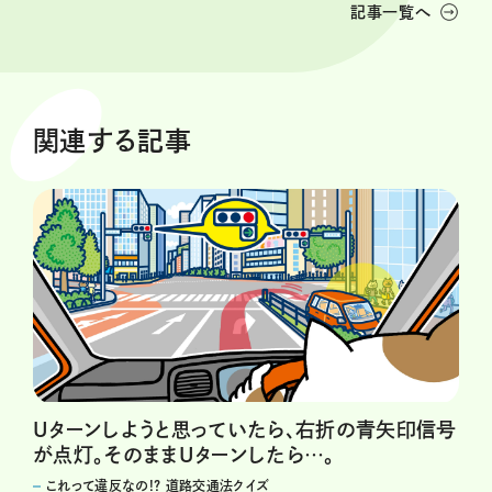
記事一覧へ
関連する記事
Uターンしようと思っていたら、右折の青矢印信号
が点灯。そのままUターンしたら…。
これって違反なの!? 道路交通法クイズ