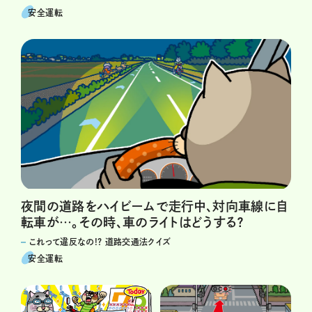
安全運転
夜間の道路をハイビームで走行中、対向車線に自
転車が…。その時、車のライトはどうする？
これって違反なの!? 道路交通法クイズ
安全運転