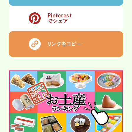
Pinterest
でシェア
リンクをコピー