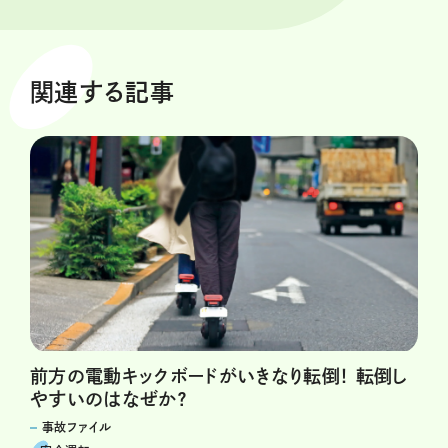
関連する記事
前方の電動キックボードがいきなり転倒！ 転倒し
やすいのはなぜか？
事故ファイル