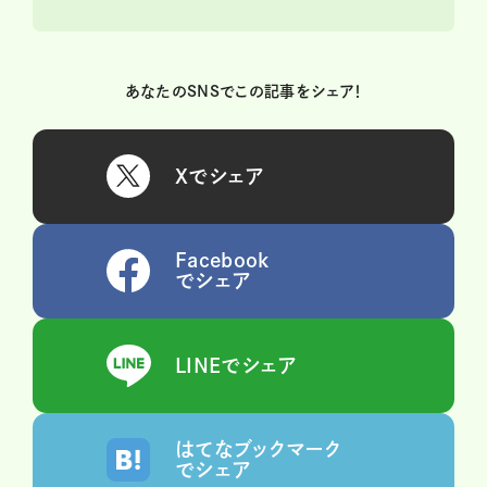
あなたのSNSでこの記事をシェア！
Xでシェア
Facebook
でシェア
LINEでシェア
はてなブックマーク
でシェア