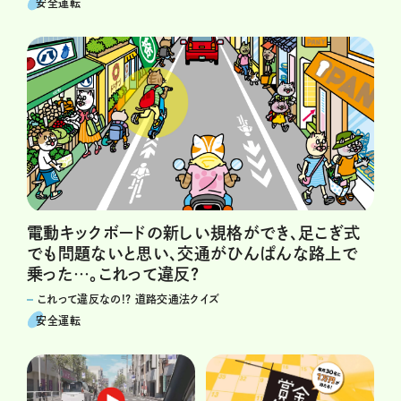
安全運転
電動キックボードの新しい規格ができ、足こぎ式
でも問題ないと思い、交通がひんぱんな路上で
乗った…。これって違反?
これって違反なの!? 道路交通法クイズ
安全運転