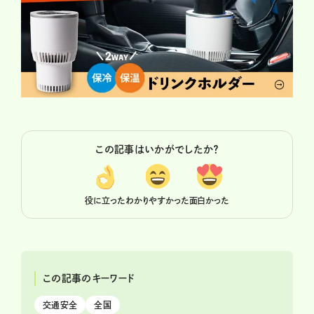
この記事はいかがでしたか？
役に立った
わかりやすかった
面白かった
この記事のキーワード
交通安全
全国