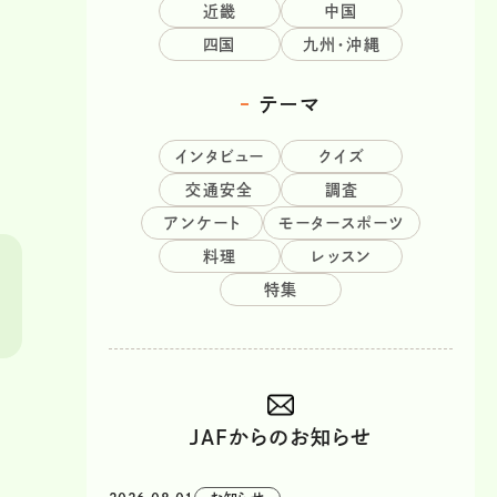
近畿
中国
四国
九州・沖縄
テーマ
インタビュー
クイズ
交通安全
調査
アンケート
モータースポーツ
料理
レッスン
特集
JAFからのお知らせ