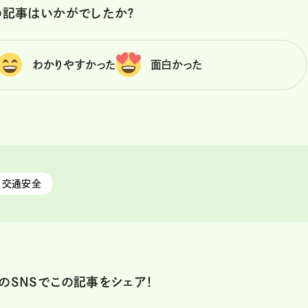
の記事はいかがでしたか？
わかりやすかった
面白かった
交通安全
のSNSでこの記事をシェア！