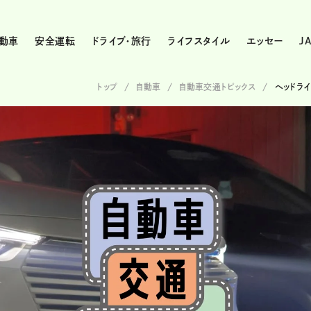
動車
安全運転
ドライブ・旅行
ライフスタイル
エッセー
J
トップ
自動車
自動車交通トピックス