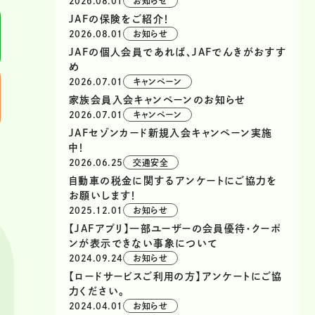
2026.08.01
お知らせ
JAFの保険をご紹介！
2026.08.01
お知らせ
JAFの個人会員であれば、JAFでんきがおすす
め
2026.07.01
キャンペーン
家族会員入会キャンペーンのお知らせ
2026.07.01
キャンペーン
JAFセゾンカード新規入会キャンペーン実施
中！
2026.06.25
交通安全
自動車の税金に関するアンケートにご協力を
お願いします！
2025.12.01
お知らせ
【JAFアプリ】一部ユーザーの会員優待・クーポ
ンが表示できない事象について
2024.09.24
お知らせ
【ロードサービスご利用の方】アンケートにご協
力ください。
2024.04.01
お知らせ