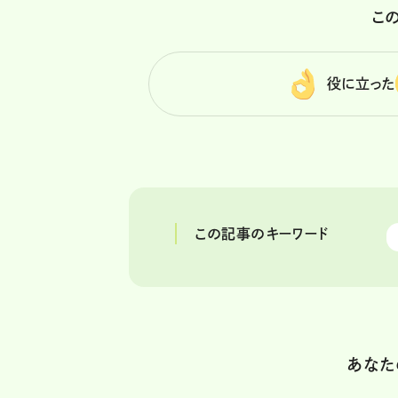
こ
役に立った
この記事のキーワード
あなた