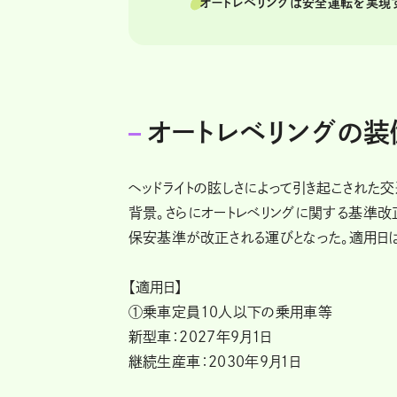
オートレベリングは安全運転を実現
オートレベリングの装
ヘッドライトの眩しさによって引き起こされた
背景。さらにオートレベリングに関する基準
保安基準が改正される運びとなった。適用日
【適用日】
①乗車定員10人以下の乗用車等
新型車：2027年9月1日
継続生産車：2030年9月1日