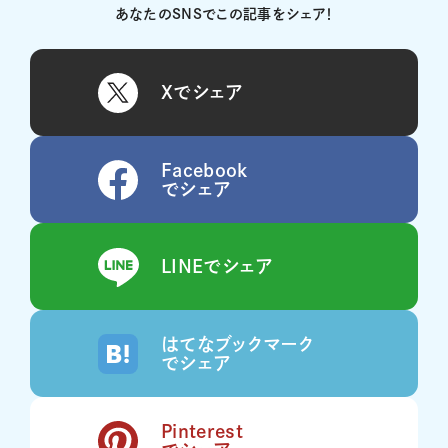
あなたのSNSでこの記事をシェア！
Xでシェア
Facebook
でシェア
LINEでシェア
はてなブックマーク
でシェア
Pinterest