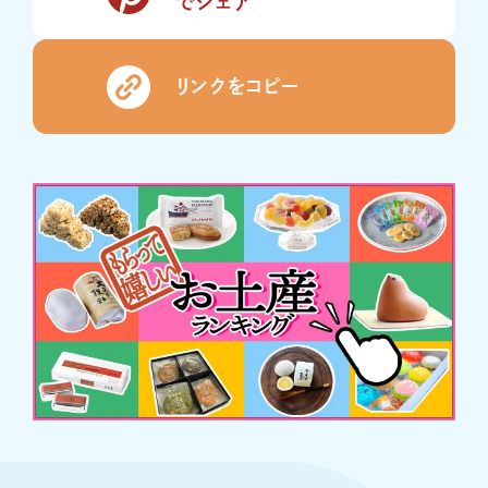
でシェア
リンクをコピー