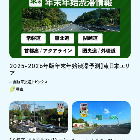
2025-2026年版年末年始渋滞予測】東日本エリ
ア
自動車交通トピックス
自動車