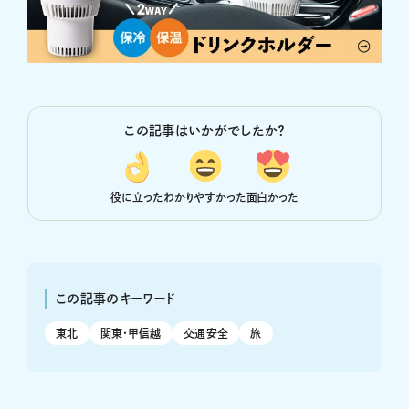
この記事はいかがでしたか？
役に立った
わかりやすかった
面白かった
この記事のキーワード
東北
関東・甲信越
交通安全
旅