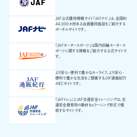
JAF公式優待情報サイト「JAFナビ」は、全国約
44,000か所ある会員優待施設をご紹介する
ポータルサイトです。
「JAFモータースポーツ」は国内四輪モータース
ポーツに関する情報をご紹介する公式サイトで
す。
より安心・便利で豊かなカーライフ、より安心・
便利で豊かな生活をご提案するJAF通販紀行
のECサイトです。
「JAFトレ」ことJAF交通安全トレーニングは、交
通安全教育用の教材をeラーニング形式で提
供するサイトです。