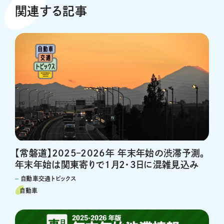
関連する記事
【常磐道】2025–2026年 年末年始の渋滞予測。
年末年始は関東寄りで1月2・3日に混雑見込み
自動車交通トピックス
自動車