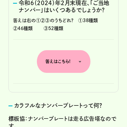
令和6（2024）年2月末現在、「ご当地
ナンバー」はいくつあるでしょうか？
答えは右の①②③のうちどれ？ ①38種類
②46種類
③52種類
答えはこちら!
カラフルなナンバープレートって何？
標板協：ナンバープレートは走る広告塔なので
す。