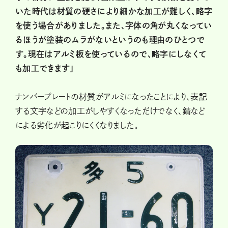
いた時代は材質の硬さにより細かな加工が難しく、略字
を使う場合がありました。また、字体の角が丸くなってい
るほうが塗装のムラがないというのも理由のひとつで
す。現在はアルミ板を使っているので、略字にしなくて
も加工できます」
ナンバープレートの材質がアルミになったことにより、表記
する文字などの加工がしやすくなっただけでなく、錆など
による劣化が起こりにくくなりました。