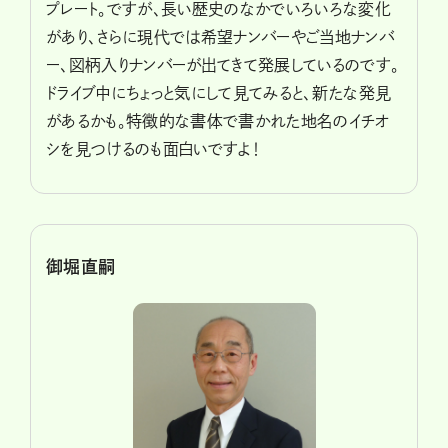
プレート。ですが、長い歴史のなかでいろいろな変化
があり、さらに現代では希望ナンバーやご当地ナンバ
ー、図柄入りナンバーが出てきて発展しているのです。
ドライブ中にちょっと気にして見てみると、新たな発見
があるかも。特徴的な書体で書かれた地名のイチオ
シを見つけるのも面白いですよ！
御堀直嗣