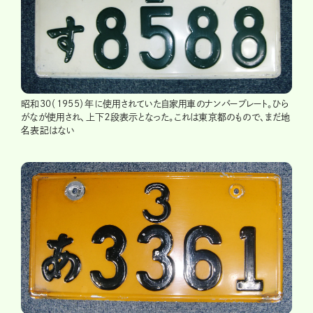
昭和30（1955）年に使用されていた自家用車のナンバープレート。ひら
がなが使用され、上下２段表示となった。これは東京都のもので、まだ地
名表記はない