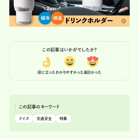
この記事はいかがでしたか？
役に立った
わかりやすかった
面白かった
この記事のキーワード
クイズ
交通安全
特集