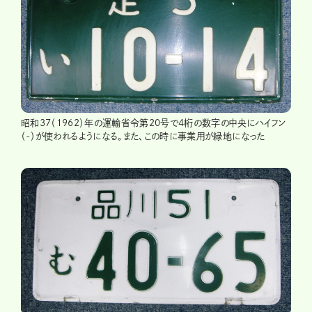
昭和37（1962）年の運輸省令第20号で4桁の数字の中央にハイフン
（-）が使われるようになる。また、この時に事業用が緑地になった