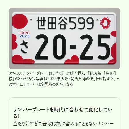
図柄入りナンバープレートは大きく分けて「全国版」「地方版」「特別仕
様」の3つがあり、写真は2025年大阪・関西万博の特別仕様。また、上
の富士山ナンバーは全国版の図柄となる
ナンバープレートも時代に合わせて変化してい
る！
当たり前すぎて普段は気に留めることもないナンバー