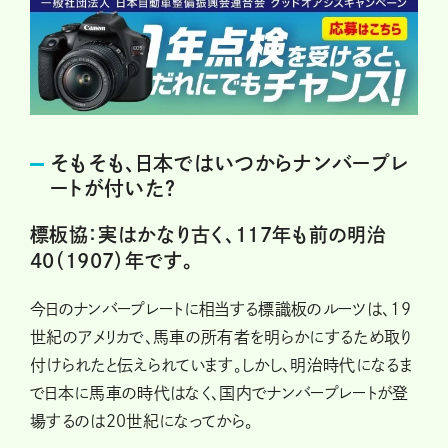
そもそも、日本ではいつからナンバープレ
ートが付いた？
標板協：実はかなり古く、117年も前の明治
40（1907）年です。
今日のナンバープレートに相当する標識板のルーツは、19
世紀のアメリカで、馬車の所有者を明らかにするため取り
付けられたと伝えられています。しかし、明治時代になるま
で日本に馬車の時代はなく、国内でナンバープレートが登
場するのは20世紀になってから。