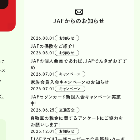
JAFからのお知らせ
2026.08.01
お知らせ
JAFの保険をご紹介！
2026.08.01
お知らせ
JAFの個人会員であれば、JAFでんきがおすす
会に
め
のス
2026.07.01
キャンペーン
。
家族会員入会キャンペーンのお知らせ
2026.07.01
キャンペーン
く、
JAFセゾンカード新規入会キャンペーン実施
中！
2026.06.25
交通安全
自動車の税金に関するアンケートにご協力を
お願いします！
2025.12.01
お知らせ
【JAFアプリ】一部ユーザーの会員優待・クーポ