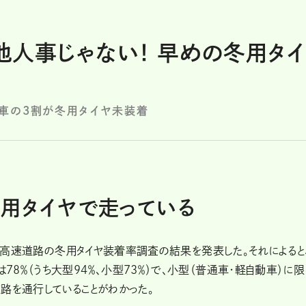
人事じゃない！ 早めの冬用タイ
車の3割が冬用タイヤ未装着
夏用タイヤで走っている
日、高速道路の冬用タイヤ装着率調査の結果を発表した。それによると
8％（うち大型94％、小型73％）で、小型（普通車・軽自動車）に限
路を通行していることがわかった。