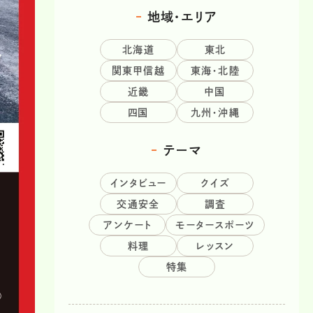
地域・エリア
北海道
東北
関東甲信越
東海・北陸
近畿
中国
四国
九州・沖縄
テーマ
インタビュー
クイズ
交通安全
調査
アンケート
モータースポーツ
料理
レッスン
特集