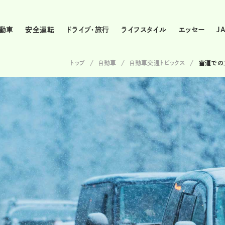
動車
安全運転
ドライブ・旅行
ライフスタイル
エッセー
J
トップ
自動車
自動車交通トピックス