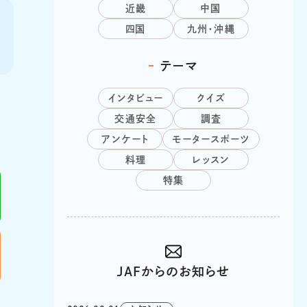
近畿
中国
四国
九州・沖縄
テーマ
インタビュー
クイズ
交通安全
調査
アンケート
モータースポーツ
料理
レッスン
特集
JAFからのお知らせ