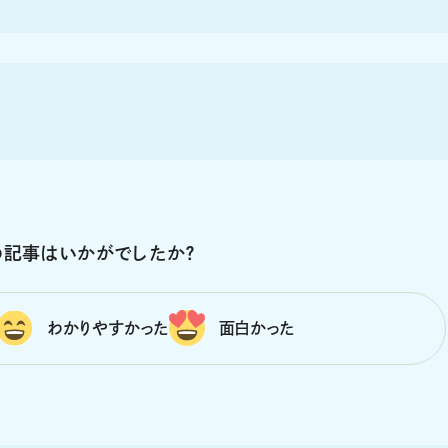
の記事はいかがでしたか？
わかりやすかった
面白かった