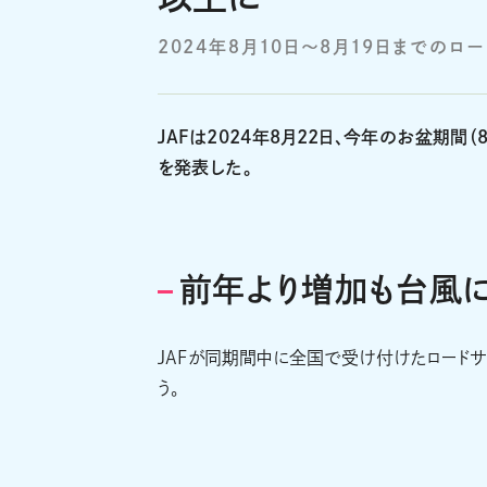
2024年８月10日～8月19日までの
JAFは2024年8月22日、今年のお盆期間
を発表した。
前年より増加も台風
JAFが同期間中に全国で受け付けたロードサ
う。