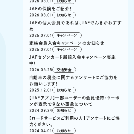
2026.08.01
お知らせ
JAFの保険をご紹介！
2026.08.01
お知らせ
JAFの個人会員であれば、JAFでんきがおすす
め
2026.07.01
キャンペーン
家族会員入会キャンペーンのお知らせ
2026.07.01
キャンペーン
JAFセゾンカード新規入会キャンペーン実施
中！
2026.06.25
交通安全
自動車の税金に関するアンケートにご協力を
お願いします！
2025.12.01
お知らせ
【JAFアプリ】一部ユーザーの会員優待・クーポ
ンが表示できない事象について
2024.09.24
お知らせ
【ロードサービスご利用の方】アンケートにご協
力ください。
2024.04.01
お知らせ