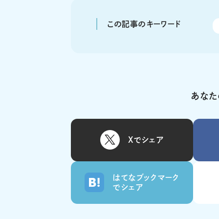
この記事のキーワード
あなた
Xでシェア
はてなブックマーク
でシェア