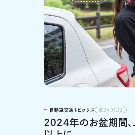
自動車交通トピックス
2024.08.22
2024年のお盆期間、
以上に