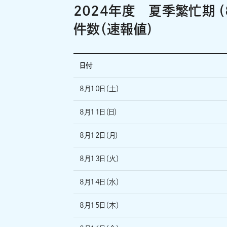
2024年度 夏季繁忙期 (
件数（速報値)
日付
8月10日（土）
8月11日（日）
8月12日（月）
8月13日（火）
8月14日（水）
8月15日（木）