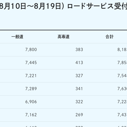
8月10日～8月19日) ロードサービス受
一般道
高専道
合計
7,800
383
8,18
7,445
413
7,85
7,221
327
7,54
7,289
341
7,63
6,906
322
7,22
7,162
269
7,43