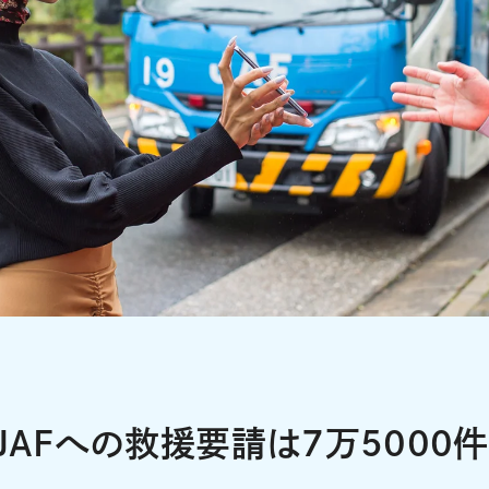
JAFへの救援要請は7万5000件