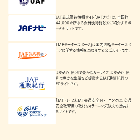
JAF公式優待情報サイト「JAFナビ」は、全国約
44,000か所ある会員優待施設をご紹介するポ
ータルサイトです。
「JAFモータースポーツ」は国内四輪モータースポ
ーツに関する情報をご紹介する公式サイトです。
より安心・便利で豊かなカーライフ、より安心・便
利で豊かな生活をご提案するJAF通販紀行の
ECサイトです。
「JAFトレ」ことJAF交通安全トレーニングは、交通
安全教育用の教材をeラーニング形式で提供す
るサイトです。