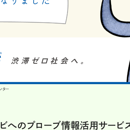
ンター
ーナビへのプローブ情報活用サービ