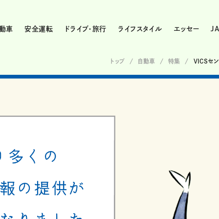
動車
安全運転
ドライブ・旅行
ライフスタイル
エッセー
J
トップ
自動車
特集