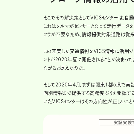
そこでその解決策としてVICSセンターは、
これはクルマがセンサーとなって走行データ
フラが不要なため、情報提供対象道路は従来
この充実した交通情報をVICS情報に活用
ントが2020年夏に開催されることが決まって
ながると捉えたのだ。
そして2020年4月、まずは関東1都6県で実証
向別情報まで提供する高精度ぶりを発揮する
いたVICSセンターはその方向性が正しいこと