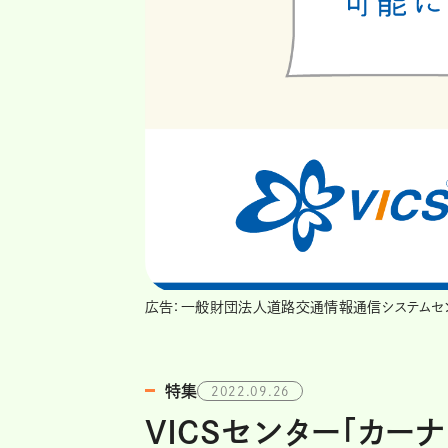
広告：一般財団法人道路交通情報通信システムセ
特集
2022.09.26
VICSセンター「カ