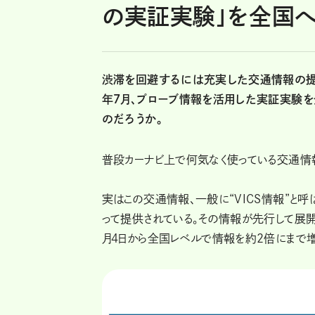
の実証実験」を全国
渋滞を回避するには充実した交通情報の提供
年7月、プローブ情報を活用した実証実験を
のだろうか。
普段カーナビ上で何気なく使っている交通情
実はこの交通情報、一般に“VICS情報”と呼
って提供されている。その情報が先行して展開
月4日から全国レベルで情報を約2倍にまで