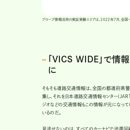
プローブ情報活用の実証実験エリアは、2022年7月、全国
「VICS WIDE」
に
そもそも道路交通情報は、全国の都道府県
集し、それを日本道路交通情報センター(JAR
ジオなどの交通情報もこの情報が元になってい
いるのだ。
見逃せないのは、すべてのカーナビで渋滞回避