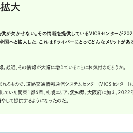
へ拡大
が欠かせない。その情報を提供しているVICSセンターが202
全国へと拡大した。これはドライバーにとってどんなメリットがあ
報。最近、その情報が大幅に増えていることにお気付きだろうか。
ばれるもので、道路交通情報通信システムセンター(VICSセンター)
していた関東1都6県、札幌エリア、愛知県、大阪府に加え、2022
増やして提供するようになったのだ。