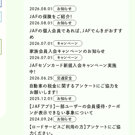
2026.08.01
お知らせ
JAFの保険をご紹介！
2026.08.01
お知らせ
JAFの個人会員であれば、JAFでんきがおすす
め
2026.07.01
キャンペーン
家族会員入会キャンペーンのお知らせ
2026.07.01
キャンペーン
JAFセゾンカード新規入会キャンペーン実施
中！
2026.06.25
交通安全
自動車の税金に関するアンケートにご協力を
お願いします！
2025.12.01
お知らせ
【JAFアプリ】一部ユーザーの会員優待・クーポ
ンが表示できない事象について
2024.09.24
お知らせ
【ロードサービスご利用の方】アンケートにご協
力ください。