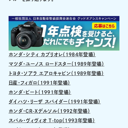
ホンダ・シティ カブリオレ（1984年登場）
マツダ・ユーノス ロードスター（1989年登場）
トヨタ・ソアラ エアロキャビン（1989年登場）
日産・フィガロ（1991年登場）
ホンダ・ビート（1991年登場）
ダイハツ・リーザ スパイダー（1991年登場）
ホンダ・CR-Xデルソル（1992年登場）
スバル・ヴィヴィオ T-top（1993年登場）