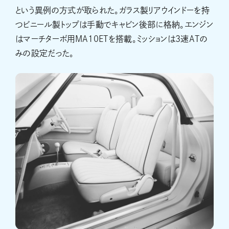
という異例の方式が取られた。ガラス製リアウインドーを持
つビニール製トップは手動でキャビン後部に格納。エンジン
はマーチターボ用MA10ETを搭載。ミッションは3速ATの
みの設定だった。