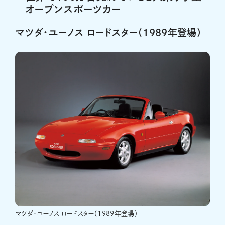
オープンスポーツカー
マツダ・ユーノス ロードスター（1989年登場）
マツダ・ユーノス ロードスター（1989年登場）