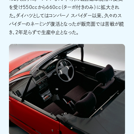
を受け550ccから660cc（ターボ付きのみ）に拡大され
た。ダイハツとしてはコンパーノ スパイダー以来、久々のス
パイダーのネーミング復活となったが販売面では苦戦が続
き、2年足らずで生産中止となった。