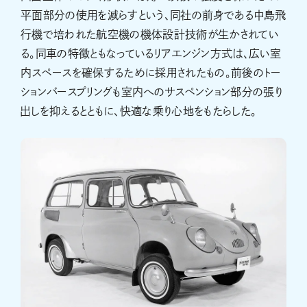
平面部分の使用を減らすという、同社の前身である中島飛
行機で培われた航空機の機体設計技術が生かされてい
る。同車の特徴ともなっているリアエンジン方式は、広い室
内スペースを確保するために採用されたもの。前後のトー
ションバースプリングも室内へのサスペンション部分の張り
出しを抑えるとともに、快適な乗り心地をもたらした。