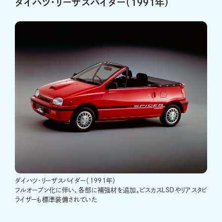
ダイハツ・リーザスパイダー（1991年）
ダイハツ・リーザスパイダー（1991年）
フルオープン化に伴い、各部に補強材を追加。ビスカスLSDやリアスタビ
ライザーも標準装備されていた