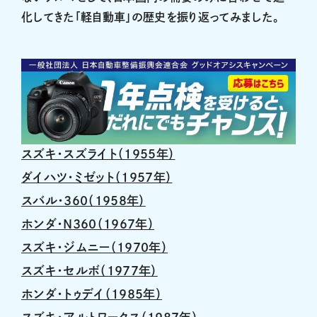
化してきた「軽自動車」の歴史を振り返ってみました。
スズキ・スズライト（1955年）
ダイハツ・ミゼット（1957年）
スバル・360（1958年）
ホンダ・N360（1967年）
スズキ・ジムニー（1970年）
スズキ・セルボ（1977年）
ホンダ・トゥデイ（1985年）