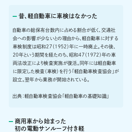
昔、軽自動車に車検はなかった
自動車の総保有台数内に占める割合が低く、交通社
会への影響が少ないとの理由から、軽自動車に対する
車検制度は昭和27（1952）年に一時廃止。その後、
20年という期間を経たのち、昭和47（1972）年の車
両法改正により検査実施が復活。同年には軽自動車
に限定した検査（車検）を行う「軽自動車検査協会」が
設立。翌年から業務が開始されている。
出典：軽自動車検査協会「軽自動車の基礎知識」
商用車から始まった
初の電動サンルーフ付き軽