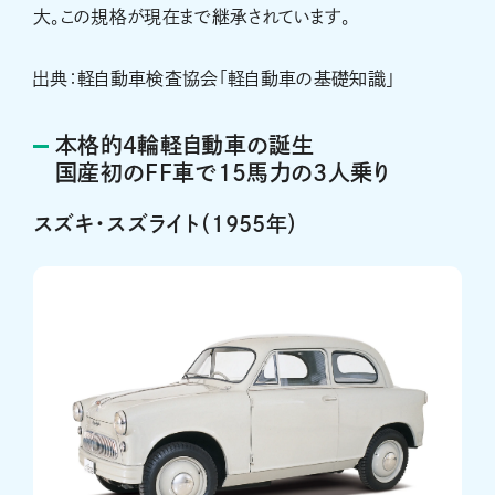
大。この規格が現在まで継承されています。
出典：軽自動車検査協会「軽自動車の基礎知識」
本格的4輪軽自動車の誕生
国産初のFF車で15馬力の3人乗り
スズキ・スズライト（1955年）