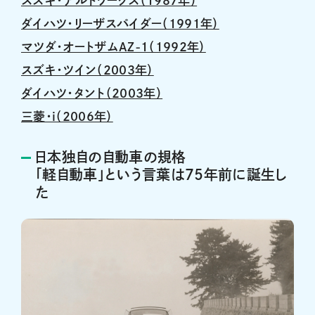
スズキ・アルトワークス（1987年）
ダイハツ・リーザスパイダー（1991年）
マツダ・オートザムAZ-1（1992年）
スズキ・ツイン（2003年）
ダイハツ・タント（2003年）
三菱・i（2006年）
日本独自の自動車の規格
「軽自動車」という言葉は75年前に誕生し
た