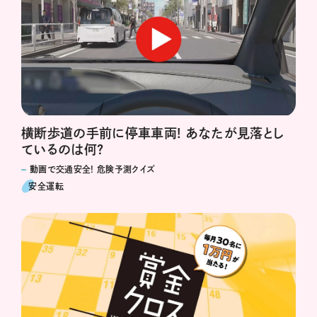
横断歩道の手前に停車車両! あなたが見落とし
ているのは何?
動画で交通安全! 危険予測クイズ
安全運転