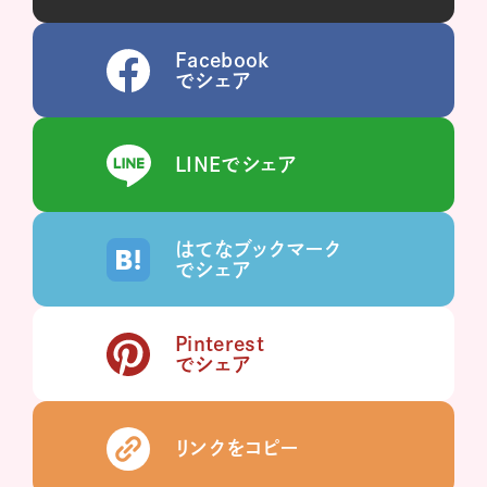
Facebook
でシェア
LINEでシェア
はてなブックマーク
でシェア
Pinterest
でシェア
リンクをコピー