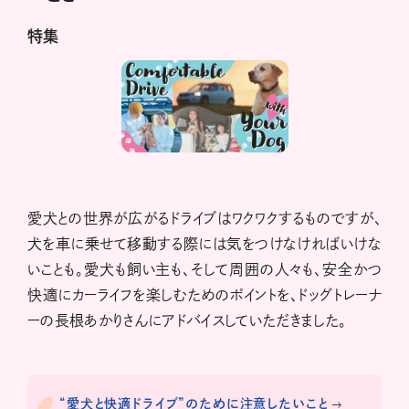
特集
愛犬との世界が広がるドライブはワクワクするものですが、
犬を車に乗せて移動する際には気をつけなければいけな
いことも。愛犬も飼い主も、そして周囲の人々も、安全かつ
快適にカーライフを楽しむためのポイントを、ドッグトレーナ
ーの長根あかりさんにアドバイスしていただきました。
“愛犬と快適ドライブ”のために注意したいこと