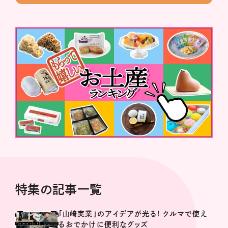
特集の記事一覧
「山崎実業」のアイデアが光る! クルマで使え
るおでかけに便利なグッズ