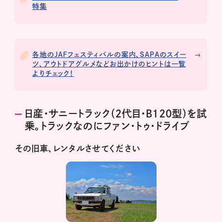
特集
各地のJAFフェスティバルの案内、SAPAのスイー
ツ、アウトドアグルメなどお出かけのヒントは一覧
よりチェック！
日産・サニートラック（２代目・B120型）を試
乗。トラックなのにファン・トゥ・ドライブ
その旧車、レンタルさせてください