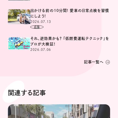
出かける前の10分間! 愛車の日常点検を習慣
にしよう!
2026.07.13
それ、逆効果かも？ 「低燃費運転テクニック」を
プロが大検証！
2026.07.06
記事一覧へ
関連する記事