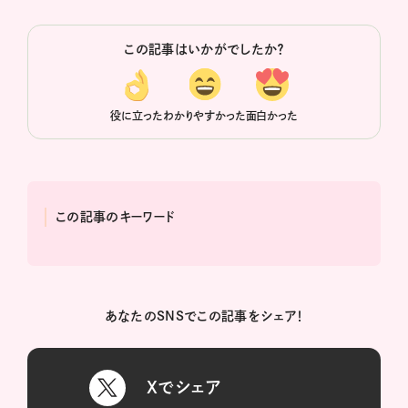
この記事はいかがでしたか？
役に立った
わかりやすかった
面白かった
この記事のキーワード
あなたのSNSでこの記事をシェア！
Xでシェア