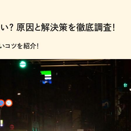
い？ 原因と解決策を徹底調査！
いコツを紹介！