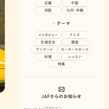
近畿
中国
四国
九州・沖縄
テーマ
インタビュー
クイズ
交通安全
調査
アンケート
モータースポーツ
料理
レッスン
特集
JAFからのお知らせ