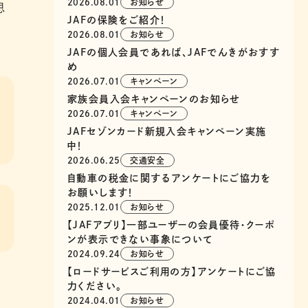
2026.08.01
お知らせ
思
JAFの保険をご紹介！
2026.08.01
お知らせ
JAFの個人会員であれば、JAFでんきがおすす
め
2026.07.01
キャンペーン
家族会員入会キャンペーンのお知らせ
2026.07.01
キャンペーン
JAFセゾンカード新規入会キャンペーン実施
中！
2026.06.25
交通安全
自動車の税金に関するアンケートにご協力を
お願いします！
2025.12.01
お知らせ
【JAFアプリ】一部ユーザーの会員優待・クーポ
ンが表示できない事象について
2024.09.24
お知らせ
【ロードサービスご利用の方】アンケートにご協
力ください。
2024.04.01
お知らせ