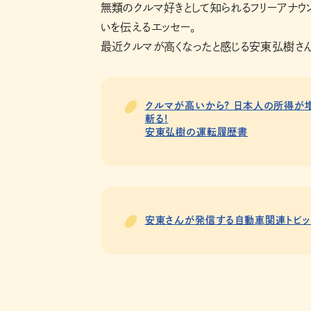
無類のクルマ好きとして知られるフリーアナウ
いを伝えるエッセー。
最近クルマが高くなったと感じる安東弘樹さん
クルマが高いから? 日本人の所得が
斬る!
安東弘樹の運転履歴書
安東さんが発信する自動車関連トピッ