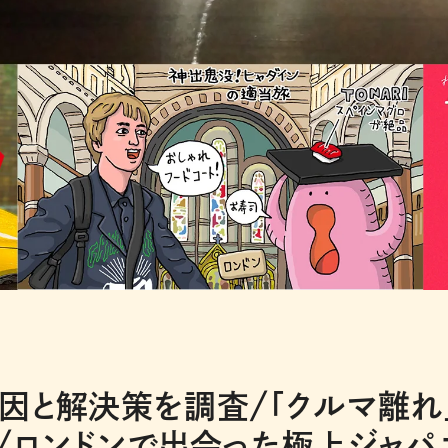
因と解決策を調査/「クルマ離れ
/ロンドンで出会った極上ジャパ