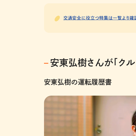
交通安全に役立つ特集は一覧より確
安東弘樹さんが「クル
安東弘樹の運転履歴書