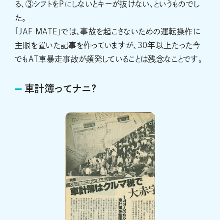
る、③シフトをPにしないとキーが抜けない、というものでし
た。
「JAF MATE」では、事故を起こさないための運転操作に
主眼を置いた記事を作っていますが、30年以上たった今
でもAT車暴走事故が頻発していることは残念なことです。
車計簿ってナニ？