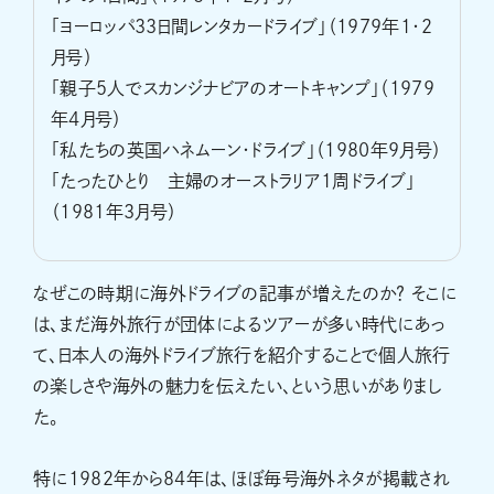
「ヨーロッパ33日間レンタカードライブ」（1979年1・2
月号）
「親子5人でスカンジナビアのオートキャンプ」（1979
年4月号）
「私たちの英国ハネムーン・ドライブ」（1980年9月号）
「たったひとり 主婦のオーストラリア1周ドライブ」
（1981年3月号）
なぜこの時期に海外ドライブの記事が増えたのか？ そこに
は、まだ海外旅行が団体によるツアーが多い時代にあっ
て、日本人の海外ドライブ旅行を紹介することで個人旅行
の楽しさや海外の魅力を伝えたい、という思いがありまし
た。
特に1982年から84年は、ほぼ毎号海外ネタが掲載され