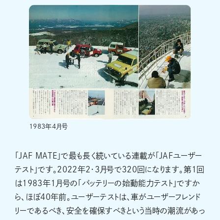
1983年4月号
「JAF MATE」で最も長く続いている連載が「JAFユーザー
テスト」です。2022年2・3月号で320回になります。第1回
は1983年1月号の「バッテリーの始動能力テスト」ですか
ら、ほぼ40年前。ユーザーテストは、車がユーザーフレンド
リーであるべき、安全を確保すべきという当時の潮流があっ