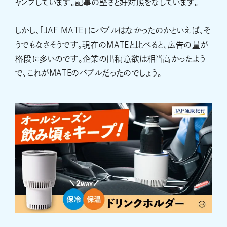
ャンプしています。記事の堅さと好対照をなしています。
しかし、「JAF MATE」にバブルはなかったのかといえば、そ
うでもなさそうです。現在のMATEと比べると、広告の量が
格段に多いのです。企業の出稿意欲は相当高かったよう
で、これがMATEのバブルだったのでしょう。