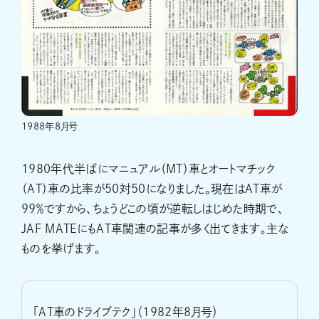
1988年8月号
1980年代半ばにマニュアル（MT）車とオートマチック
（AT）車の比率が50対50になりました。現在はAT車が
99％ですから、ちょうどこの頃が逆転しはじめた時期で、
JAF MATEにもAT車関連の記事が多く出てきます。主な
ものを挙げます。
「AT車のドライブテク」（1982年8月号）