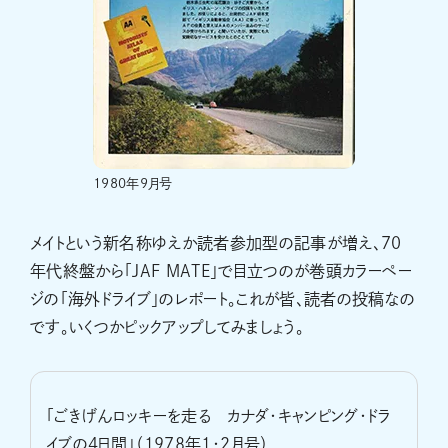
1980年9月号
メイトという新名称ゆえか読者参加型の記事が増え、70
年代終盤から「JAF MATE」で目立つのが巻頭カラーペー
ジの「海外ドライブ」のレポート。これが皆、読者の投稿なの
です。いくつかピックアップしてみましょう。
「ごきげんロッキーを走る カナダ・キャンピング・ドラ
イブの4日間」（1978年1・2月号）