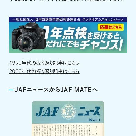
1990年代の振り返り記事はこちら
2000年代の振り返り記事はこちら
JAFニュースからJAF MATEへ