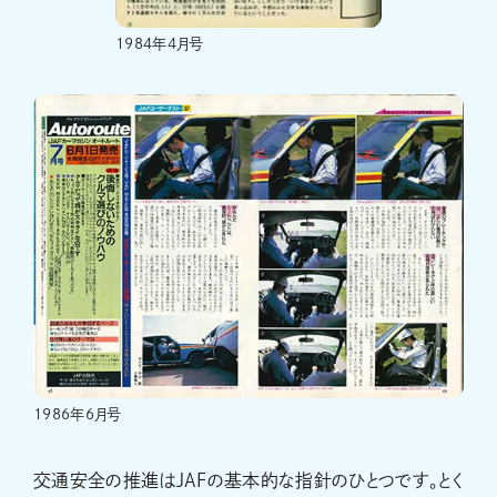
1984年4月号
1986年6月号
交通安全の推進はJAFの基本的な指針のひとつです。とく