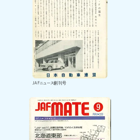
JAFニュース創刊号