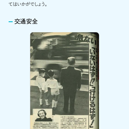
てはいかがでしょう。
交通安全