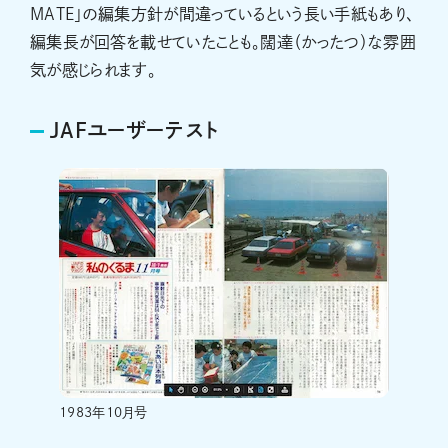
MATE」の編集方針が間違っているという長い手紙もあり、
編集長が回答を載せていたことも。闊達（かったつ）な雰囲
気が感じられます。
JAFユーザーテスト
1983年10月号