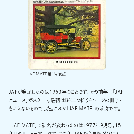
JAF MATE第1号表紙
JAFが発足したのは1963年のことです。その前年に「JAF
ニュース」がスタート。最初はB4二つ折り4ページの冊子と
もいえないものでした。これが「JAF MATE」の前身です。
「JAF MATE」に誌名が変わったのは1977年9月号。15
年目のリニューアルです。この年、JAFの会員数が100万