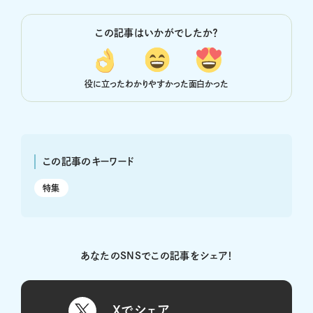
この記事はいかがでしたか？
役に立った
わかりやすかった
面白かった
この記事のキーワード
特集
あなたのSNSでこの記事をシェア！
Xでシェア