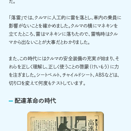
た。
「落雷」では、クルマに人工的に雷を落とし、車内の乗員に
影響がないことを確かめました。クルマの横にマネキンを
立てたところ、雷はマネキンに落ちたので、雷鳴時はクル
マから出ないことが大事だとわかりました。
また、この時代にはクルマの安全装備の充実が始まり、そ
れらを正しく理解し、正しく使うことの啓蒙（けいもう）に力
を注ぎました。シートベルト、チャイルドシート、ABSなどは、
切り口を変えて何度もテストしています。
配達革命の時代