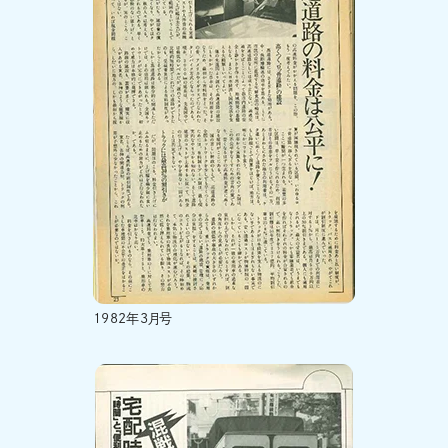
1982年3月号