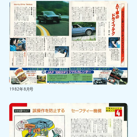
1982年8月号