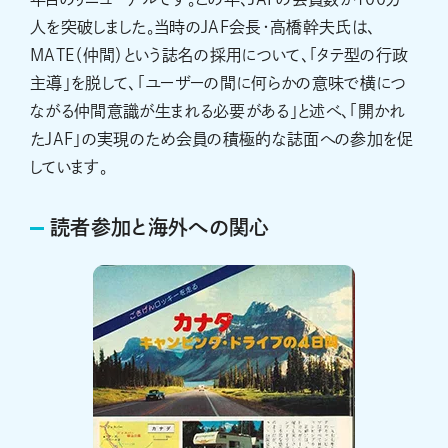
人を突破しました。当時のJAF会長・高橋幹夫氏は、
MATE（仲間）という誌名の採用について、「タテ型の行政
主導」を脱して、「ユーザーの間に何らかの意味で横につ
ながる仲間意識が生まれる必要がある」と述べ、「開かれ
たJAF」の実現のため会員の積極的な誌面への参加を促
しています。
読者参加と海外への関心