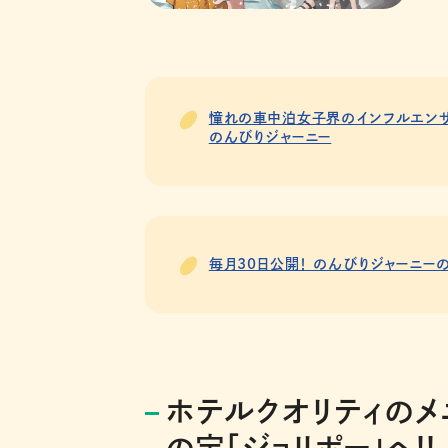
憧れの車中泊女子界のインフルエンサ
のんびりジャーニー
毎月30日公開！ のんびりジャーニーの
ホテルクオリティのメ