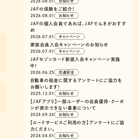
2026.08.01
お知らせ
JAFの保険をご紹介！
2026.08.01
お知らせ
JAFの個人会員であれば、JAFでんきがおすす
め
2026.07.01
キャンペーン
家族会員入会キャンペーンのお知らせ
2026.07.01
キャンペーン
JAFセゾンカード新規入会キャンペーン実施
中！
2026.06.25
交通安全
自動車の税金に関するアンケートにご協力を
お願いします！
2025.12.01
お知らせ
【JAFアプリ】一部ユーザーの会員優待・クーポ
ンが表示できない事象について
2024.09.24
お知らせ
【ロードサービスご利用の方】アンケートにご協
力ください。
2024.04.01
お知らせ