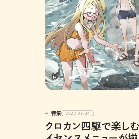
特集
2023.09.04
クロカン四駆で楽しむ
イセンスメニューが揃