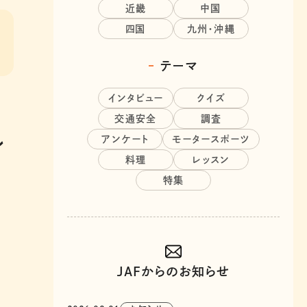
近畿
中国
四国
九州・沖縄
テーマ
インタビュー
クイズ
交通安全
調査
ル
アンケート
モータースポーツ
料理
レッスン
特集
JAFからのお知らせ